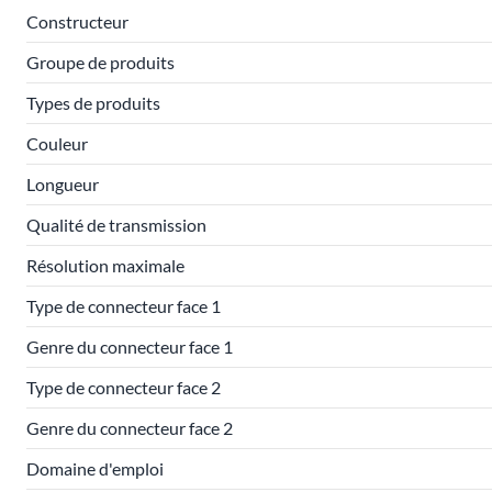
Constructeur
Groupe de produits
Types de produits
Couleur
Longueur
Qualité de transmission
Résolution maximale
Type de connecteur face 1
Genre du connecteur face 1
Type de connecteur face 2
Genre du connecteur face 2
Domaine d'emploi