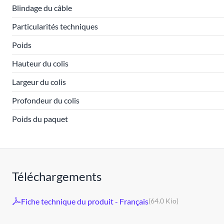
Blindage du câble
Particularités techniques
Poids
Hauteur du colis
Largeur du colis
Profondeur du colis
Poids du paquet
Téléchargements
Fiche technique du produit - Français
(64.0 Kio)