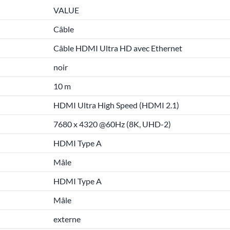
VALUE
Câble
Câble HDMI Ultra HD avec Ethernet
noir
10 m
HDMI Ultra High Speed (HDMI 2.1)
7680 x 4320 @60Hz (8K, UHD-2)
HDMI Type A
Mâle
HDMI Type A
Mâle
externe