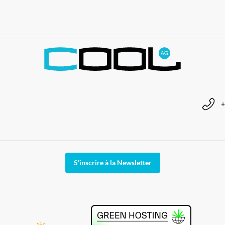
+
S'inscrire à la Newsletter