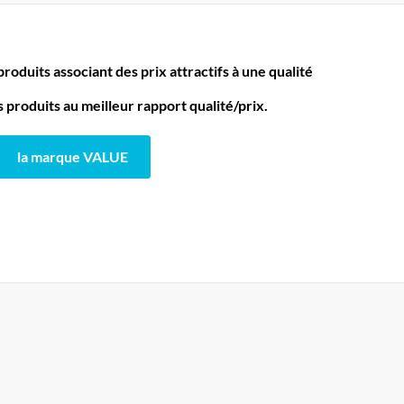
oduits associant des prix attractifs à une qualité
produits au meilleur rapport qualité/prix.
la marque VALUE