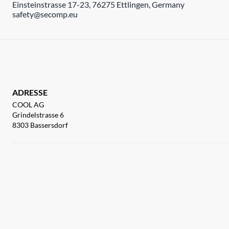
Einsteinstrasse 17-23, 76275 Ettlingen, Germany
safety@secomp.eu
ADRESSE
COOL AG
Grindelstrasse 6
8303 Bassersdorf