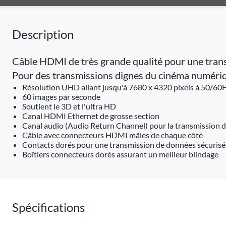
Description
Câble HDMI de très grande qualité pour une tran
Pour des transmissions dignes du cinéma numériq
Résolution UHD allant jusqu'à 7680 x 4320 pixels à 50/60
60 images par seconde
Soutient le 3D et l'ultra HD
Canal HDMI Ethernet de grosse section
Canal audio (Audio Return Channel) pour la transmission d
Câble avec connecteurs HDMI mâles de chaque côté
Contacts dorés pour une transmission de données sécurisé
Boîtiers connecteurs dorés assurant un meilleur blindage
Spécifications