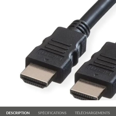
DESCRIPTION
SPÉCIFICATIONS
TÉLÉCHARGEMENTS