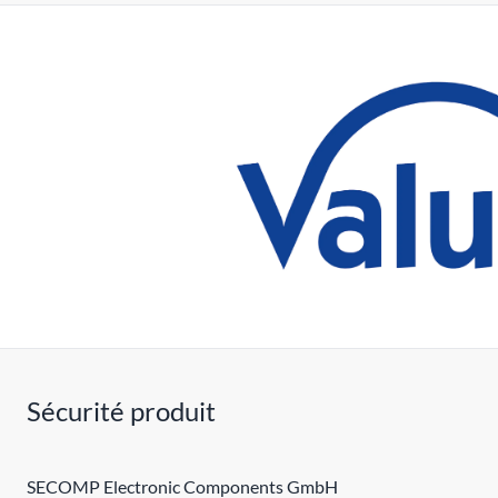
Sécurité produit
SECOMP Electronic Components GmbH