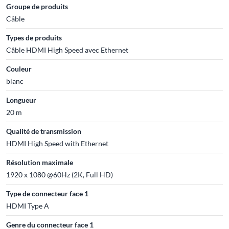
Groupe de produits
Câble
Types de produits
Câble HDMI High Speed avec Ethernet
Couleur
blanc
Longueur
20 m
Qualité de transmission
HDMI High Speed with Ethernet
Résolution maximale
1920 x 1080 @60Hz (2K, Full HD)
Type de connecteur face 1
HDMI Type A
Genre du connecteur face 1