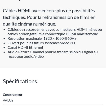
Câbles HDMI avec encore plus de possibilités
techniques. Pour la retransmission de films en
qualité cinéma numérique.
Câbles de raccordement avec connecteurs HDMI mâles ou
câbles prolongateurs à connectique HDMI mâle/femelle
Résolution maximale: 1920 x 1080 @60Hz
Ouvert pour les futurs systèmes vidéo 3D
Canal HDMI Ethernet
Audio Return Channel pour la transmission du signal au
récepteur audio/vidéo
Spécifications
Constructeur
VALUE