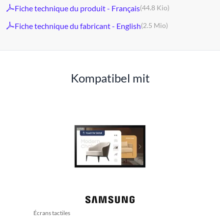
Fiche technique du produit - Français
(44.8 Kio)
Fiche technique du fabricant - English
(2.5 Mio)
Kompatibel mit
Écrans tactiles