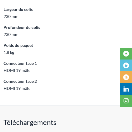
Largeur du colis
230 mm
Profondeur du colis
230 mm
Poids du paquet
1.8 kg
Connecteur face 1
HDMI 19 mâle
Connecteur face 2
HDMI 19 mâle
Téléchargements