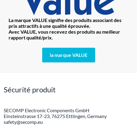
La marque VALUE signifie des produits associant des
prix attractifs à une qualité éprouvée.
Avec VALUE, vous recevez des produits au meilleur
rapport qualité/prix.
la marque VALUE
Sécurité produit
SECOMP Electronic Components GmbH
Einsteinstrasse 17-23, 76275 Ettlingen, Germany
safety@secomp.eu