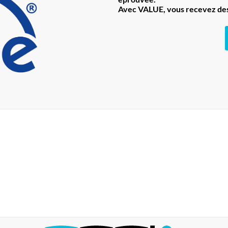
Avec VALUE, vous recevez des 