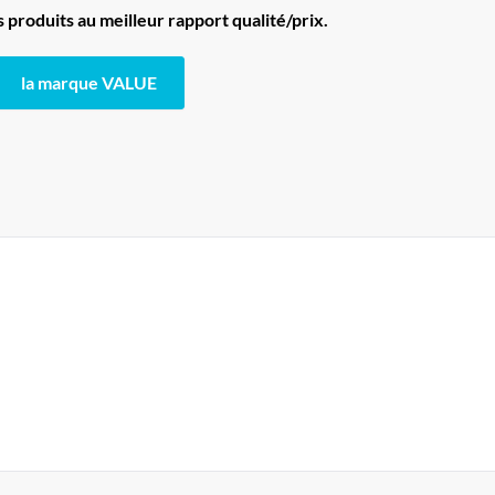
produits au meilleur rapport qualité/prix.
la marque VALUE