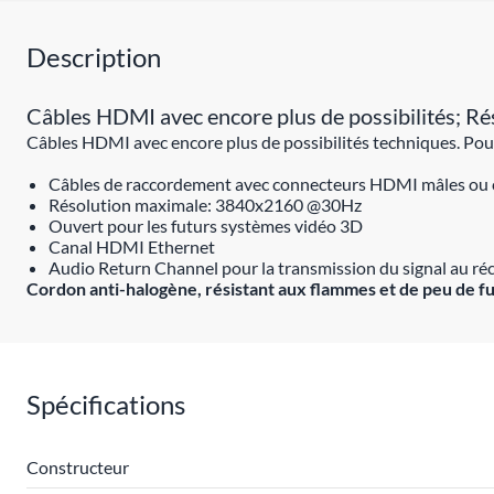
Description
Câbles HDMI avec encore plus de possibilités;
Câbles HDMI avec encore plus de possibilités techniques. Pour
Câbles de raccordement avec connecteurs HDMI mâles ou 
Résolution maximale: 3840x2160 @30Hz
Ouvert pour les futurs systèmes vidéo 3D
Canal HDMI Ethernet
Audio Return Channel pour la transmission du signal au ré
Cordon anti-halogène, résistant aux flammes et de peu de f
Spécifications
Constructeur