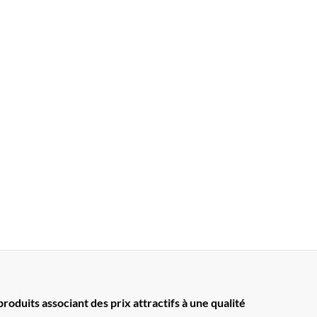
oduits associant des prix attractifs à une qualité