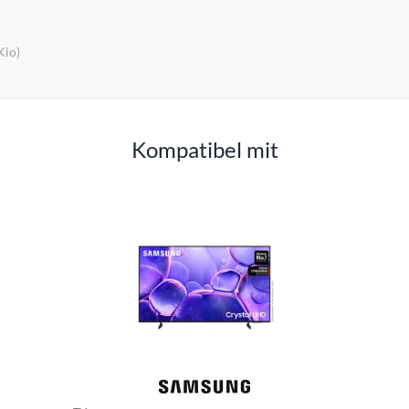
Kio)
Kompatibel mit