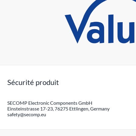
Sécurité produit
SECOMP Electronic Components GmbH
Einsteinstrasse 17-23, 76275 Ettlingen, Germany
safety@secomp.eu