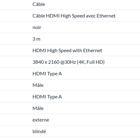
Câble
Câble HDMI High Speed avec Ethernet
noir
3 m
HDMI High Speed with Ethernet
3840 x 2160 @30Hz (4K, Full HD)
HDMI Type A
Mâle
HDMI Type A
Mâle
externe
blindé