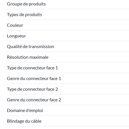
Groupe de produits
Types de produits
Couleur
Longueur
Qualité de transmission
Résolution maximale
Type de connecteur face 1
Genre du connecteur face 1
Type de connecteur face 2
Genre du connecteur face 2
Domaine d'emploi
Blindage du câble