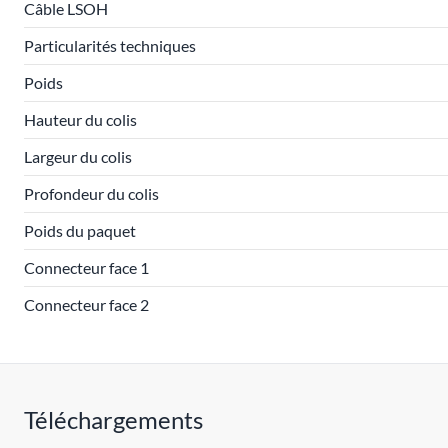
Câble LSOH
Particularités techniques
Poids
Hauteur du colis
Largeur du colis
Profondeur du colis
Poids du paquet
Connecteur face 1
Connecteur face 2
Téléchargements