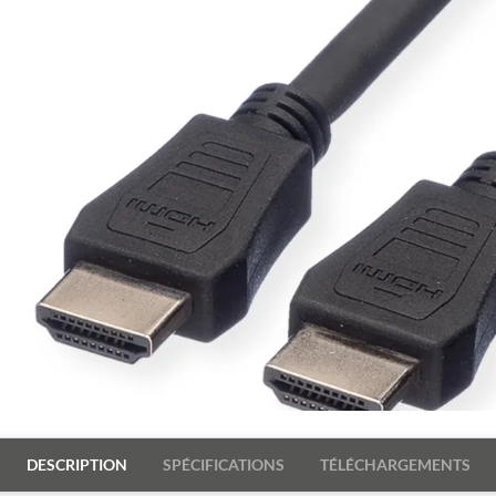
DESCRIPTION
SPÉCIFICATIONS
TÉLÉCHARGEMENTS