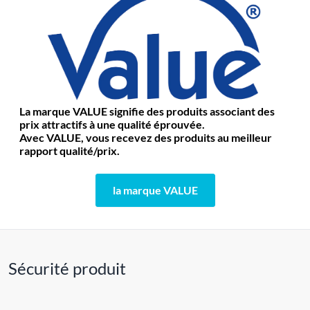
La marque VALUE signifie des produits associant des
prix attractifs à une qualité éprouvée.
Avec VALUE, vous recevez des produits au meilleur
rapport qualité/prix.
la marque VALUE
Sécurité produit