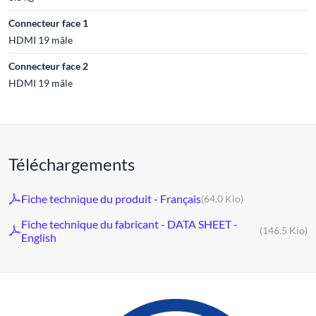
Connecteur face 1
HDMI 19 mâle
Connecteur face 2
HDMI 19 mâle
Téléchargements
Fiche technique du produit - Français
(64.0 Kio)
Fiche technique du fabricant - DATA SHEET -
(146.5 Kio)
English