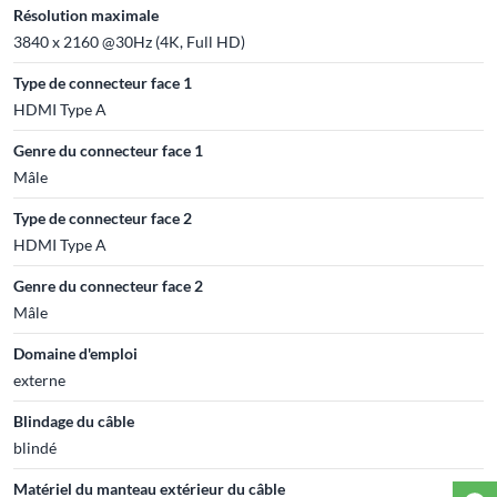
Résolution maximale
3840 x 2160 @30Hz (4K, Full HD)
Type de connecteur face 1
HDMI Type A
Genre du connecteur face 1
Mâle
Type de connecteur face 2
HDMI Type A
Genre du connecteur face 2
Mâle
Domaine d'emploi
externe
Blindage du câble
blindé
Matériel du manteau extérieur du câble