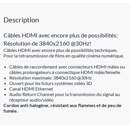
Description
Câbles HDMI avec encore plus de possibilités;
Résolution de 3840x2160 @30Hz!
Câbles HDMI avec encore plus de possibilités techniques.
Pour la retransmission de films en qualité cinéma numérique.
Câbles de raccordement avec connecteurs HDMI mâles ou
câbles prolongateurs à connectique HDMI mâle/femelle
Résolution maximale: 3840x2160 @30Hz
Ouvert pour les futurs systèmes vidéo 3D
Canal HDMI Ethernet
Audio Return Channel pour la transmission du signal au
récepteur audio/vidéo
Cordon anti-halogène, résistant aux flammes et de peu de
fumée.