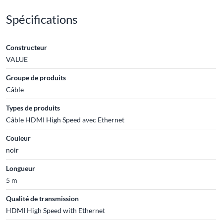
Spécifications
Constructeur
VALUE
Groupe de produits
Câble
Types de produits
Câble HDMI High Speed avec Ethernet
Couleur
noir
Longueur
5 m
Qualité de transmission
HDMI High Speed with Ethernet