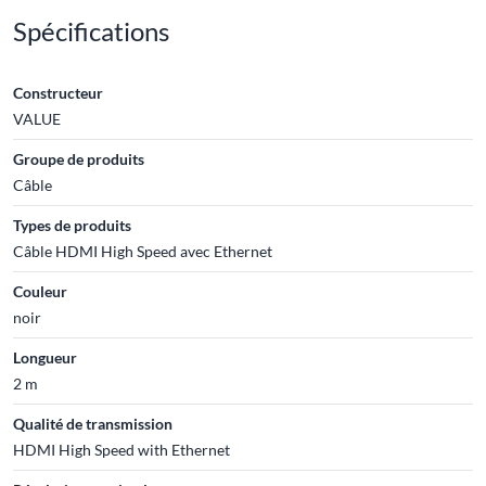
Spécifications
Constructeur
VALUE
Groupe de produits
Câble
Types de produits
Câble HDMI High Speed avec Ethernet
Couleur
noir
Longueur
2 m
Qualité de transmission
HDMI High Speed with Ethernet