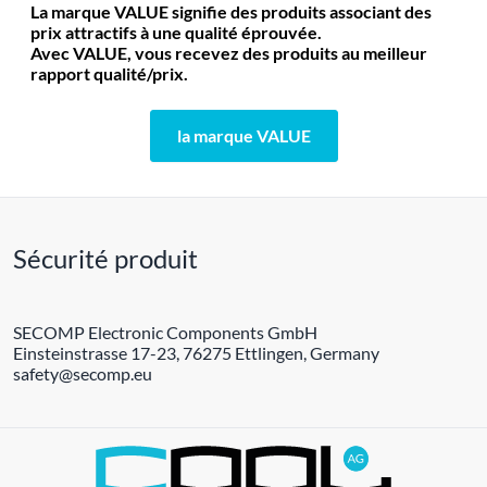
La marque VALUE signifie des produits associant des
prix attractifs à une qualité éprouvée.
Avec VALUE, vous recevez des produits au meilleur
rapport qualité/prix.
la marque VALUE
Sécurité produit
SECOMP Electronic Components GmbH
Einsteinstrasse 17-23, 76275 Ettlingen, Germany
safety@secomp.eu