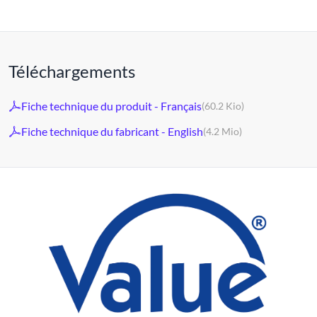
Téléchargements
Fiche technique du produit - Français
(60.2 Kio)
Fiche technique du fabricant - English
(4.2 Mio)