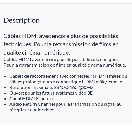
Description
Câbles HDMI avec encore plus de possibilités
techniques. Pour la retransmission de films en
qualité cinéma numérique.
Câbles HDMI avec encore plus de possibilités techniques.
Pour la retransmission de films en qualité cinéma numérique.
Câbles de raccordement avec connecteurs HDMI mâles ou
câbles prolongateurs à connectique HDMI mâle/femelle
Résolution maximale: 3840x2160 @30Hz
Ouvert pour les futurs systèmes vidéo 3D
Canal HDMI Ethernet
Audio Return Channel pour la transmission du signal au
récepteur audio/vidéo