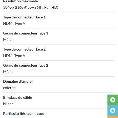
Résolution maximale
3840 x 2160 @30Hz (4K, Full HD)
Type de connecteur face 1
HDMI Type A
Genre du connecteur face 1
Mâle
Type de connecteur face 2
HDMI Type A
Genre du connecteur face 2
Mâle
Domaine d'emploi
externe
Blindage du câble
blindé
Particularités techniques