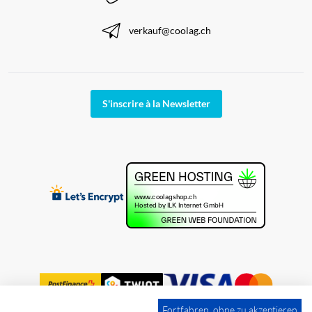
verkauf@coolag.ch
S'inscrire à la Newsletter
Fortfahren, ohne zu akzeptieren