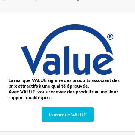
La marque VALUE signifie des produits associant des
prix attractifs à une qualité éprouvée.
Avec VALUE, vous recevez des produits au meilleur
rapport qualité/prix.
la marque VALUE