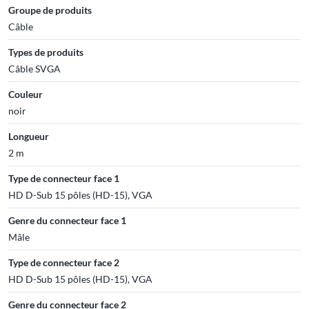
Groupe de produits
Câble
Types de produits
Câble SVGA
Couleur
noir
Longueur
2 m
Type de connecteur face 1
HD D-Sub 15 pôles (HD-15), VGA
Genre du connecteur face 1
Mâle
Type de connecteur face 2
HD D-Sub 15 pôles (HD-15), VGA
Genre du connecteur face 2