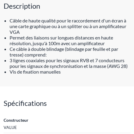
Description
Câble de haute qualité pour le raccordement d'un écran à
une carte graphique ou à un splitter ou à un amplificateur
VGA
Permet des liaisons sur longues distances en haute
résolution, jusqu'à 100m avec un amplificateur
Ce câble à double blindage (blindage par feuille et par
tresse) comprend:
3 lignes coaxiales pour les signaux RVB et 7 conducteurs
pour les signaux de synchronisation et la masse (AWG 28)
Vis de fixation manuelles
Spécifications
Constructeur
VALUE