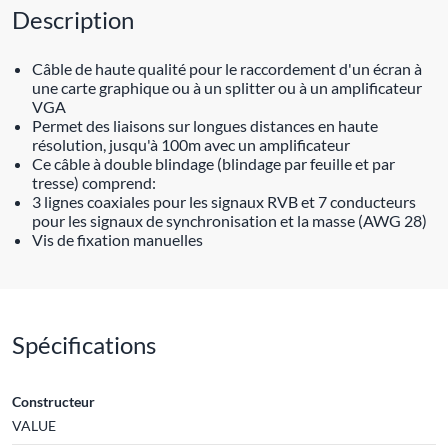
Description
Câble de haute qualité pour le raccordement d'un écran à
une carte graphique ou à un splitter ou à un amplificateur
VGA
Permet des liaisons sur longues distances en haute
résolution, jusqu'à 100m avec un amplificateur
Ce câble à double blindage (blindage par feuille et par
tresse) comprend:
3 lignes coaxiales pour les signaux RVB et 7 conducteurs
pour les signaux de synchronisation et la masse (AWG 28)
Vis de fixation manuelles
Spécifications
Constructeur
VALUE