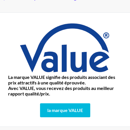
La marque VALUE signifie des produits associant des
prix attractifs à une qualité éprouvée.
Avec VALUE, vous recevez des produits au meilleur
rapport qualité/prix.
la marque VALUE