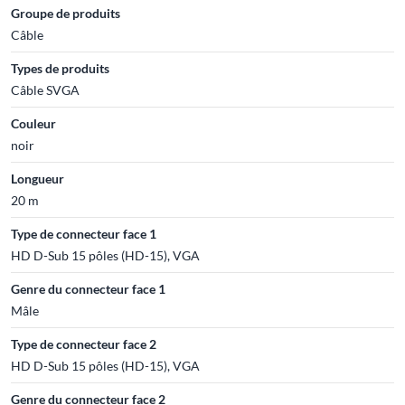
Groupe de produits
Câble
Types de produits
Câble SVGA
Couleur
noir
Longueur
20 m
Type de connecteur face 1
HD D-Sub 15 pôles (HD-15), VGA
Genre du connecteur face 1
Mâle
Type de connecteur face 2
HD D-Sub 15 pôles (HD-15), VGA
Genre du connecteur face 2