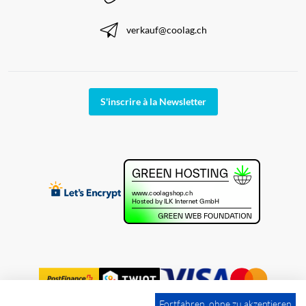
verkauf@coolag.ch
S'inscrire à la Newsletter
Fortfahren, ohne zu akzeptieren