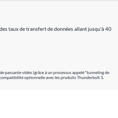
es taux de transfert de données allant jusqu'à 40
nde passante vidéo (grâce à un processus appelé "tunneling de
ompatibilité optionnelle avec les produits Thunderbolt 3.