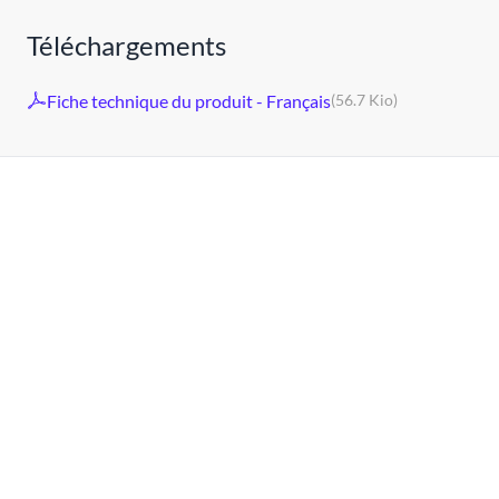
Téléchargements
Fiche technique du produit - Français
(56.7 Kio)