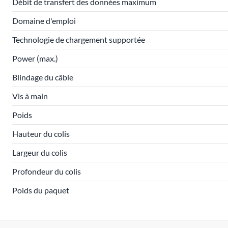
Débit de transfert des données maximum
Domaine d'emploi
Technologie de chargement supportée
Power (max.)
Blindage du câble
Vis à main
Poids
Hauteur du colis
Largeur du colis
Profondeur du colis
Poids du paquet