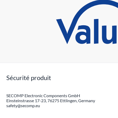
Sécurité produit
SECOMP Electronic Components GmbH
Einsteinstrasse 17-23, 76275 Ettlingen, Germany
safety@secomp.eu