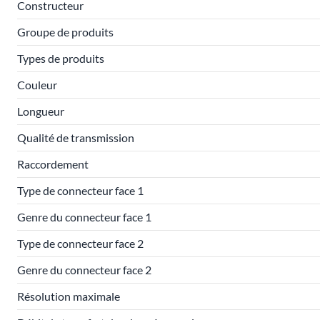
Constructeur
Groupe de produits
Types de produits
Couleur
Longueur
Qualité de transmission
Raccordement
Type de connecteur face 1
Genre du connecteur face 1
Type de connecteur face 2
Genre du connecteur face 2
Résolution maximale