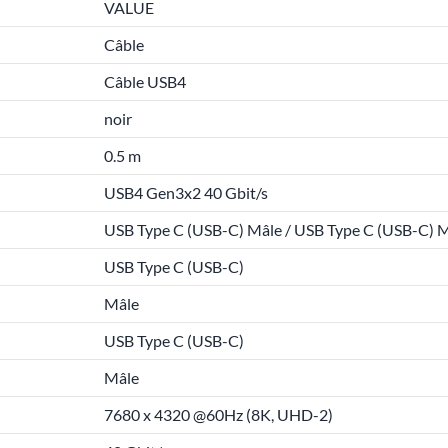
VALUE
Câble
Câble USB4
noir
0.5 m
USB4 Gen3x2 40 Gbit/s
USB Type C (USB-C) Mâle / USB Type C (USB-C) 
USB Type C (USB-C)
Mâle
USB Type C (USB-C)
Mâle
7680 x 4320 @60Hz (8K, UHD-2)