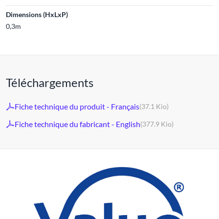
Dimensions (HxLxP)
0,3m
Téléchargements
Fiche technique du produit - Français
(37.1 Kio)
Fiche technique du fabricant - English
(377.9 Kio)