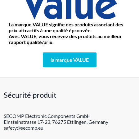
La marque VALUE signifie des produits associant des
prix attractifs à une qualité éprouvée.
Avec VALUE, vous recevez des produits au meilleur
rapport qualité/prix.
la marque VALUE
Sécurité produit
SECOMP Electronic Components GmbH
Einsteinstrasse 17-23, 76275 Ettlingen, Germany
safety@secomp.eu