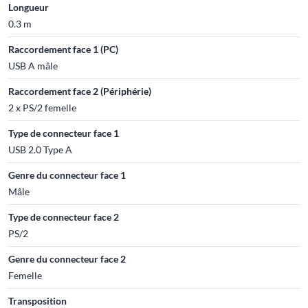
Longueur
0.3 m
Raccordement face 1 (PC)
USB A mâle
Raccordement face 2 (Périphérie)
2 x PS/2 femelle
Type de connecteur face 1
USB 2.0 Type A
Genre du connecteur face 1
Mâle
Type de connecteur face 2
PS/2
Genre du connecteur face 2
Femelle
Transposition