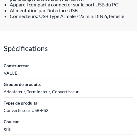
Appareil compact à connecter sur le port USB du PC
Alimentation par l'interface USB
Connecteurs: USB Type A, mâle / 2x miniDIN 6, femelle
Spécifications
Constructeur
VALUE
Groupe de produits
Adaptateur, Terminateur, Convertisseur
Types de produits
Convertisseur USB-PS2
Couleur
gris