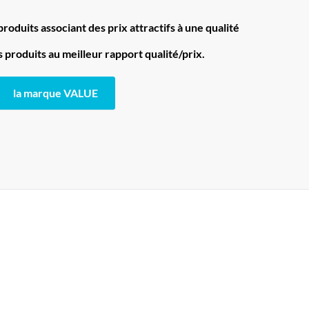
oduits associant des prix attractifs à une qualité
produits au meilleur rapport qualité/prix.
la marque VALUE