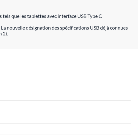
 tels que les tablettes avec interface USB Type C
 La nouvelle désignation des spécifications USB déjà connues
 2).