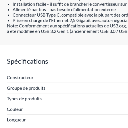
Installation facile - il suffit de brancher le convertisseur su
Alimenté par bus - pas besoin d'alimentation externe
Connecteur USB Type C, compatible avec la plupart des ordi
Prise en charge de l'Ethernet 2,5 Gigabit avec auto-négoc
Note: Conformément aux spécifications actuelles de USB.org, 
a été modifiée en USB 3.2 Gen 1 (anciennement USB 3.0 / USB
Spécifications
Constructeur
Groupe de produits
Types de produits
Couleur
Longueur