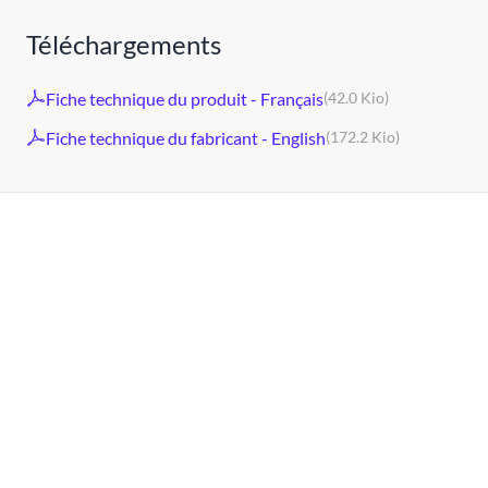
Téléchargements
Fiche technique du produit - Français
(42.0 Kio)
Fiche technique du fabricant - English
(172.2 Kio)