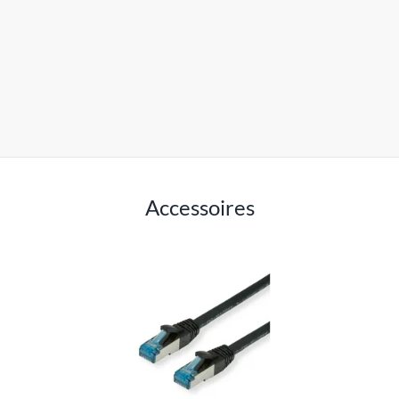
Accessoires