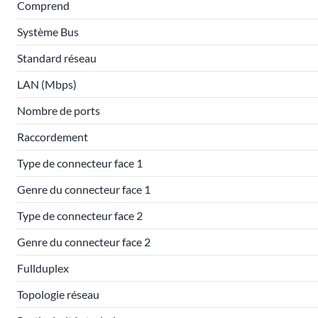
Comprend
Système Bus
Standard réseau
LAN (Mbps)
Nombre de ports
Raccordement
Type de connecteur face 1
Genre du connecteur face 1
Type de connecteur face 2
Genre du connecteur face 2
Fullduplex
Topologie réseau