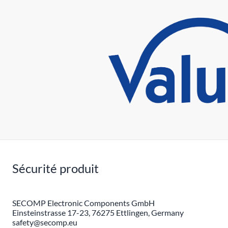
Sécurité produit
SECOMP Electronic Components GmbH
Einsteinstrasse 17-23, 76275 Ettlingen, Germany
safety@secomp.eu