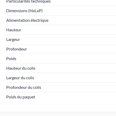
Particularités techniques
Dimensions (HxLxP)
Alimentation électrique
Hauteur
Largeur
Profondeur
Poids
Hauteur du colis
Largeur du colis
Profondeur du colis
Poids du paquet