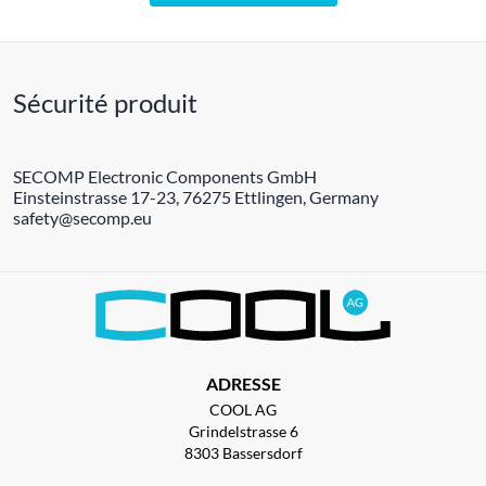
Sécurité produit
SECOMP Electronic Components GmbH
Einsteinstrasse 17-23, 76275 Ettlingen, Germany
safety@secomp.eu
ADRESSE
COOL AG
Grindelstrasse 6
8303 Bassersdorf