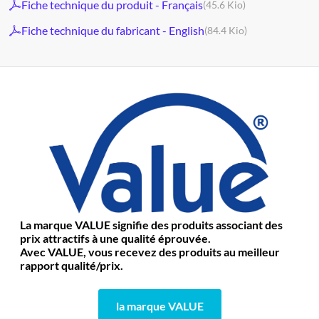
Fiche technique du produit - Français
(45.6 Kio)
Fiche technique du fabricant - English
(84.4 Kio)
La marque VALUE signifie des produits associant des
prix attractifs à une qualité éprouvée.
Avec VALUE, vous recevez des produits au meilleur
rapport qualité/prix.
la marque VALUE