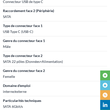
Connecteur USB de type C
Raccordement face 2 (Périphérie)
SATA
Type de connecteur face 1
USB Type C (USB-C)
Genre du connecteur face 1
Mâle
Type de connecteur face 2
SATA 22 pôles (Données+Alimentation)
Genre du connecteur face 2
Femelle
Domaine d'emploi
interne/externe
Particularités techniques
SATA 6Gbit/s