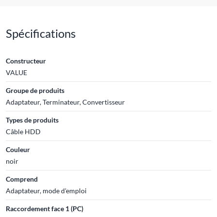
Spécifications
Constructeur
VALUE
Groupe de produits
Adaptateur, Terminateur, Convertisseur
Types de produits
Câble HDD
Couleur
noir
Comprend
Adaptateur, mode d'emploi
Raccordement face 1 (PC)