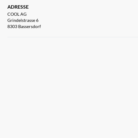
ADRESSE
COOL AG
Grindelstrasse 6
8303 Bassersdorf