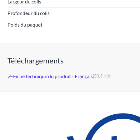
Largeur du colis
Profondeur du colis
Poids du paquet
Téléchargements
Fiche technique du produit - Français
(50.3 Kio)