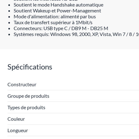
Soutient le mode Handshake automatique
Soutient Wakeup et Power-Management
Mode d'alimentation: alimenté par bus
Taux de transfert supérieur à 1Mbit/s
Connecteurs: USB type C / DB9 M - DB25 M
Systèmes requis: Windows 98, 2000, XP, Vista, Win 7 / 8 / 
Spécifications
Constructeur
Groupe de produits
Types de produits
Couleur
Longueur