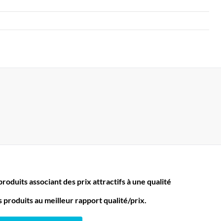
oduits associant des prix attractifs à une qualité
produits au meilleur rapport qualité/prix.