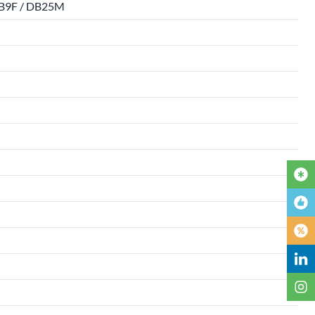
 DB9F / DB25M