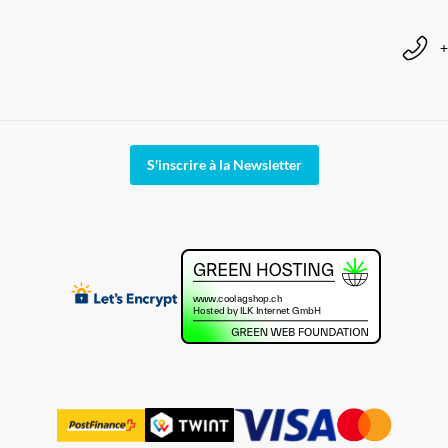
+
S'inscrire à la Newsletter