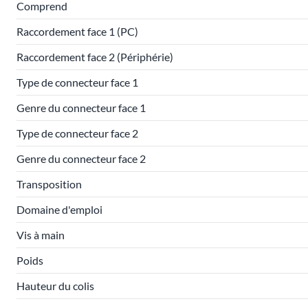
Comprend
Raccordement face 1 (PC)
Raccordement face 2 (Périphérie)
Type de connecteur face 1
Genre du connecteur face 1
Type de connecteur face 2
Genre du connecteur face 2
Transposition
Domaine d'emploi
Vis à main
Poids
Hauteur du colis