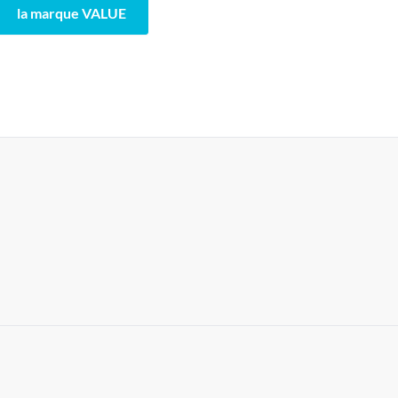
la marque VALUE