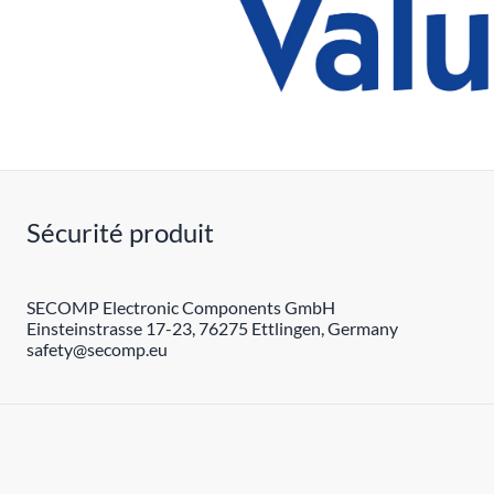
Sécurité produit
SECOMP Electronic Components GmbH
Einsteinstrasse 17-23, 76275 Ettlingen, Germany
safety@secomp.eu