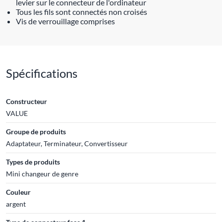
levier sur le connecteur de l'ordinateur
Tous les fils sont connectés non croisés
Vis de verrouillage comprises
Spécifications
Constructeur
VALUE
Groupe de produits
Adaptateur, Terminateur, Convertisseur
Types de produits
Mini changeur de genre
Couleur
argent