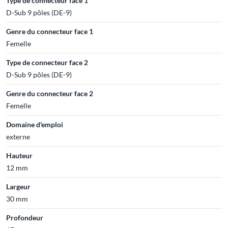
Type de connecteur face 1
D-Sub 9 pôles (DE-9)
Genre du connecteur face 1
Femelle
Type de connecteur face 2
D-Sub 9 pôles (DE-9)
Genre du connecteur face 2
Femelle
Domaine d'emploi
externe
Hauteur
12 mm
Largeur
30 mm
Profondeur