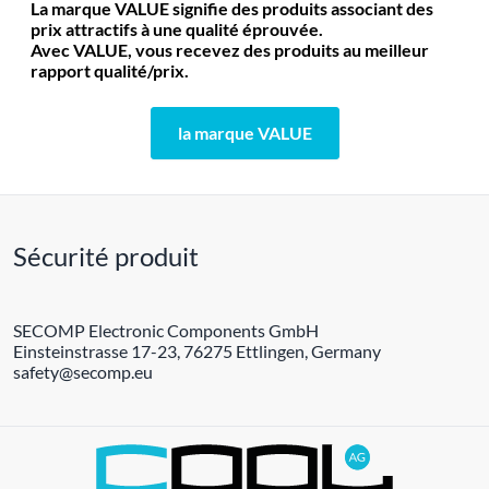
La marque VALUE signifie des produits associant des
prix attractifs à une qualité éprouvée.
Avec VALUE, vous recevez des produits au meilleur
rapport qualité/prix.
la marque VALUE
Sécurité produit
SECOMP Electronic Components GmbH
Einsteinstrasse 17-23, 76275 Ettlingen, Germany
safety@secomp.eu