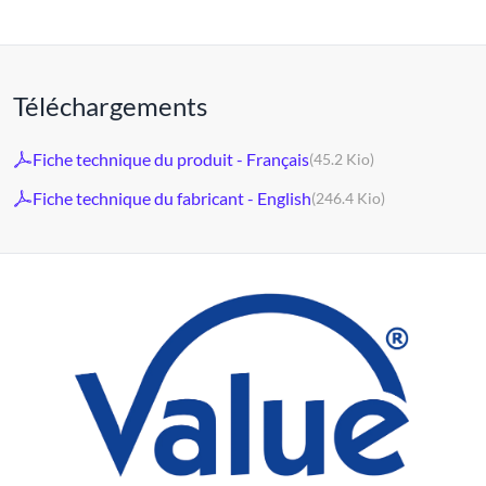
Téléchargements
Fiche technique du produit - Français
(45.2 Kio)
Fiche technique du fabricant - English
(246.4 Kio)