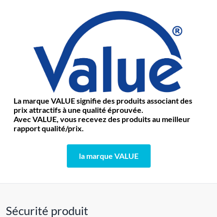
La marque VALUE signifie des produits associant des
prix attractifs à une qualité éprouvée.
Avec VALUE, vous recevez des produits au meilleur
rapport qualité/prix.
la marque VALUE
Sécurité produit