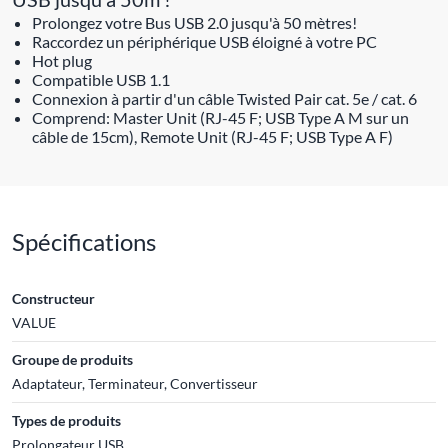
Prolongez votre Bus USB 2.0 jusqu'à 50 mètres!
Raccordez un périphérique USB éloigné à votre PC
Hot plug
Compatible USB 1.1
Connexion à partir d'un câble Twisted Pair cat. 5e / cat. 6
Comprend: Master Unit (RJ-45 F; USB Type A M sur un
câble de 15cm), Remote Unit (RJ-45 F; USB Type A F)
Spécifications
Constructeur
VALUE
Groupe de produits
Adaptateur, Terminateur, Convertisseur
Types de produits
Prolongateur USB