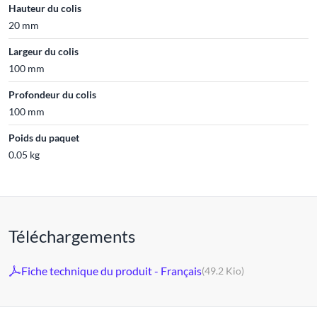
Hauteur du colis
20 mm
Largeur du colis
100 mm
Profondeur du colis
100 mm
Poids du paquet
0.05 kg
Téléchargements
Fiche technique du produit - Français
(49.2 Kio)