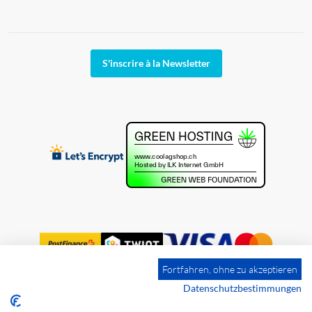
S'inscrire à la Newsletter
Fortfahren, ohne zu akzeptieren
Datenschutzbestimmungen