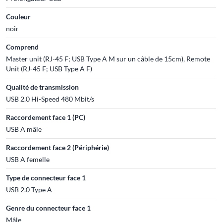
Couleur
noir
Comprend
Master unit (RJ-45 F; USB Type A M sur un câble de 15cm), Remote
Unit (RJ-45 F; USB Type A F)
Qualité de transmission
USB 2.0 Hi-Speed 480 Mbit/s
Raccordement face 1 (PC)
USB A mâle
Raccordement face 2 (Périphérie)
USB A femelle
Type de connecteur face 1
USB 2.0 Type A
Genre du connecteur face 1
Mâle