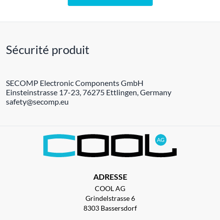
Sécurité produit
SECOMP Electronic Components GmbH
Einsteinstrasse 17-23, 76275 Ettlingen, Germany
safety@secomp.eu
ADRESSE
COOL AG
Grindelstrasse 6
8303 Bassersdorf