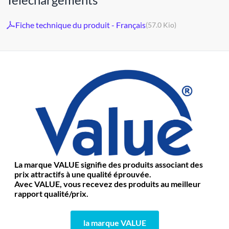
Fiche technique du produit - Français
(57.0 Kio)
La marque VALUE signifie des produits associant des
prix attractifs à une qualité éprouvée.
Avec VALUE, vous recevez des produits au meilleur
rapport qualité/prix.
la marque VALUE