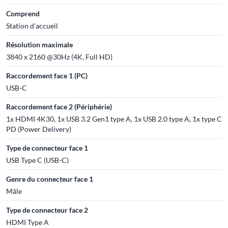
Comprend
Station d'accueil
Résolution maximale
3840 x 2160 @30Hz (4K, Full HD)
Raccordement face 1 (PC)
USB-C
Raccordement face 2 (Périphérie)
1x HDMI 4K30, 1x USB 3.2 Gen1 type A, 1x USB 2.0 type A, 1x type C
PD (Power Delivery)
Type de connecteur face 1
USB Type C (USB-C)
Genre du connecteur face 1
Mâle
Type de connecteur face 2
HDMI Type A