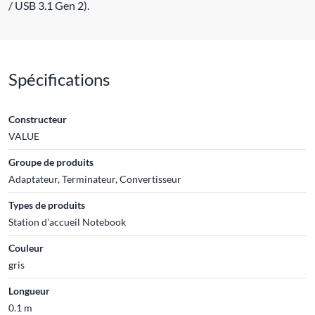
/ USB 3.1 Gen 2).
Spécifications
Constructeur
VALUE
Groupe de produits
Adaptateur, Terminateur, Convertisseur
Types de produits
Station d'accueil Notebook
Couleur
gris
Longueur
0.1 m