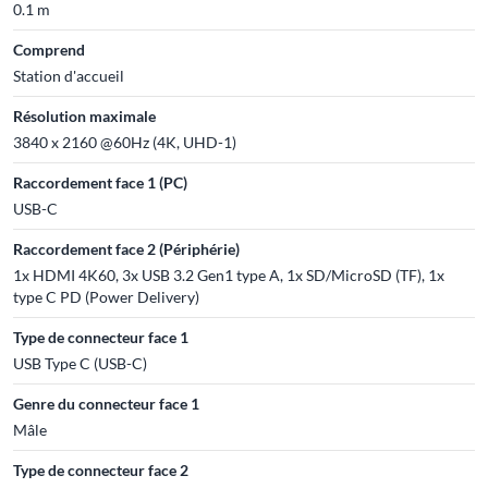
0.1 m
Comprend
Station d'accueil
Résolution maximale
3840 x 2160 @60Hz (4K, UHD-1)
Raccordement face 1 (PC)
USB-C
Raccordement face 2 (Périphérie)
1x HDMI 4K60, 3x USB 3.2 Gen1 type A, 1x SD/MicroSD (TF), 1x
type C PD (Power Delivery)
Type de connecteur face 1
USB Type C (USB-C)
Genre du connecteur face 1
Mâle
Type de connecteur face 2