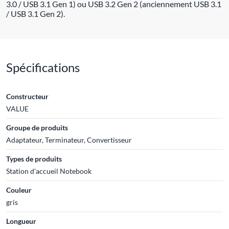
3.0 / USB 3.1 Gen 1) ou USB 3.2 Gen 2 (anciennement USB 3.1
/ USB 3.1 Gen 2).
Spécifications
Constructeur
VALUE
Groupe de produits
Adaptateur, Terminateur, Convertisseur
Types de produits
Station d'accueil Notebook
Couleur
gris
Longueur