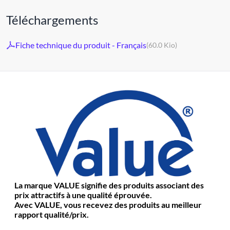
Téléchargements
Fiche technique du produit - Français
(60.0 Kio)
La marque VALUE signifie des produits associant des
prix attractifs à une qualité éprouvée.
Avec VALUE, vous recevez des produits au meilleur
rapport qualité/prix.