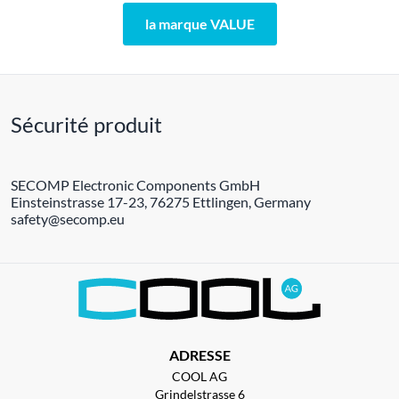
la marque VALUE
Sécurité produit
SECOMP Electronic Components GmbH
Einsteinstrasse 17-23, 76275 Ettlingen, Germany
safety@secomp.eu
ADRESSE
COOL AG
Grindelstrasse 6