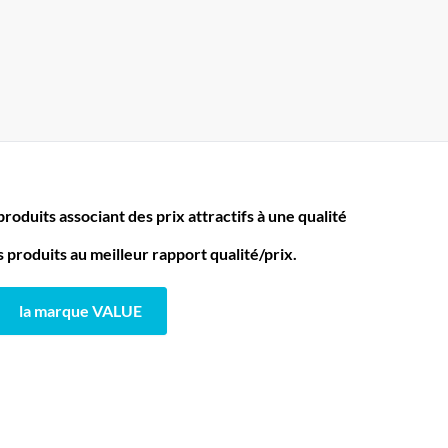
oduits associant des prix attractifs à une qualité
produits au meilleur rapport qualité/prix.
la marque VALUE