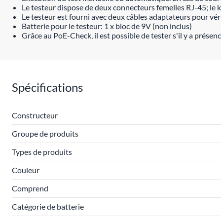
Le testeur dispose de deux connecteurs femelles RJ-45; le ki
Le testeur est fourni avec deux câbles adaptateurs pour vér
Batterie pour le testeur: 1 x bloc de 9V (non inclus)
Grâce au PoE-Check, il est possible de tester s'il y a prése
Spécifications
Constructeur
Groupe de produits
Types de produits
Couleur
Comprend
Catégorie de batterie