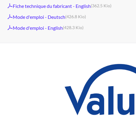
Fiche technique du fabricant - English
(362.5 Kio)
Mode d'emploi - Deutsch
(426.8 Kio)
Mode d'emploi - English
(428.3 Kio)