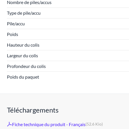
Nombre de piles/accus
Type de pile/accu
Pile/accu
Poids
Hauteur du colis
Largeur du colis
Profondeur du colis
Poids du paquet
Téléchargements
Fiche technique du produit - Français
(52.6 Kio)