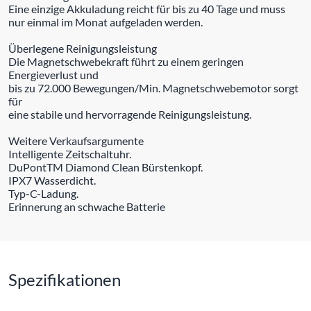
Eine einzige Akkuladung reicht für bis zu 40 Tage und muss
nur einmal im Monat aufgeladen werden.
Überlegene Reinigungsleistung
Die Magnetschwebekraft führt zu einem geringen
Energieverlust und
bis zu 72.000 Bewegungen/Min. Magnetschwebemotor sorgt
für
eine stabile und hervorragende Reinigungsleistung.
Weitere Verkaufsargumente
Intelligente Zeitschaltuhr.
DuPontTM Diamond Clean Bürstenkopf.
IPX7 Wasserdicht.
Typ-C-Ladung.
Erinnerung an schwache Batterie
Spezifikationen