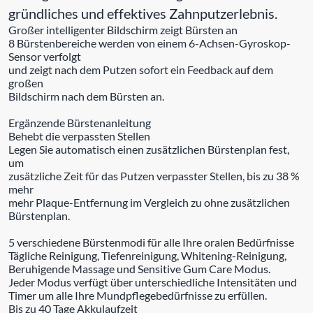
gründliches und effektives Zahnputzerlebnis.
Großer intelligenter Bildschirm zeigt Bürsten an
8 Bürstenbereiche werden von einem 6-Achsen-Gyroskop-
Sensor verfolgt
und zeigt nach dem Putzen sofort ein Feedback auf dem
großen
Bildschirm nach dem Bürsten an.
Ergänzende Bürstenanleitung
Behebt die verpassten Stellen
Legen Sie automatisch einen zusätzlichen Bürstenplan fest,
um
zusätzliche Zeit für das Putzen verpasster Stellen, bis zu 38 %
mehr
mehr Plaque-Entfernung im Vergleich zu ohne zusätzlichen
Bürstenplan.
5 verschiedene Bürstenmodi für alle Ihre oralen Bedürfnisse
Tägliche Reinigung, Tiefenreinigung, Whitening-Reinigung,
Beruhigende Massage und Sensitive Gum Care Modus.
Jeder Modus verfügt über unterschiedliche Intensitäten und
Timer um alle Ihre Mundpflegebedürfnisse zu erfüllen.
Bis zu 40 Tage Akkulaufzeit