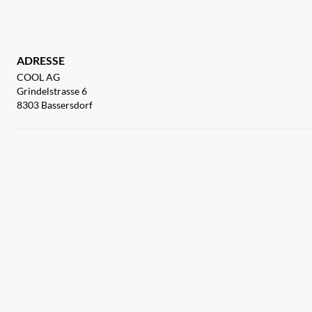
ADRESSE
COOL AG
Grindelstrasse 6
8303 Bassersdorf