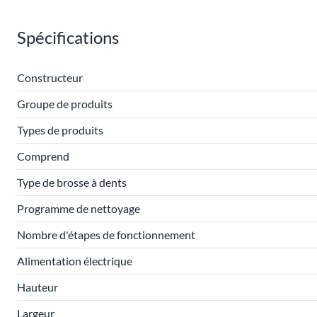
Spécifications
Constructeur
Groupe de produits
Types de produits
Comprend
Type de brosse à dents
Programme de nettoyage
Nombre d'étapes de fonctionnement
Alimentation électrique
Hauteur
Largeur