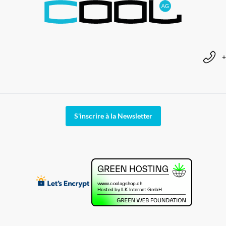
+
S'inscrire à la Newsletter