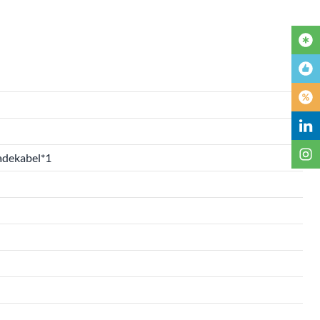
Ladekabel*1