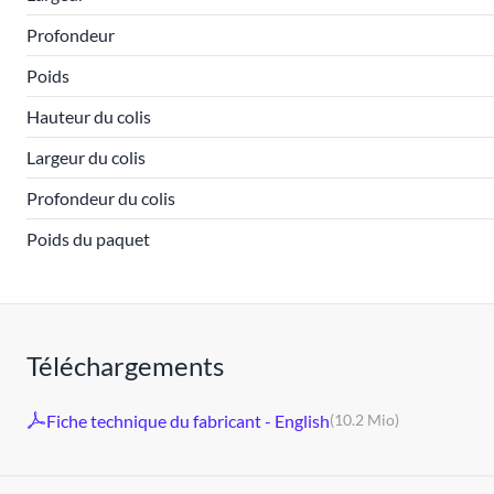
Profondeur
Poids
Hauteur du colis
Largeur du colis
Profondeur du colis
Poids du paquet
Téléchargements
Fiche technique du fabricant - English
(10.2 Mio)