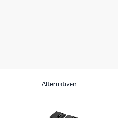
Alternativen