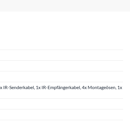
1x IR-Senderkabel, 1x IR-Empfängerkabel, 4x Montageösen, 1x