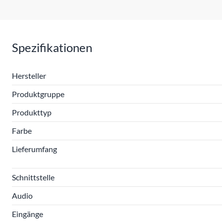
Spezifikationen
Hersteller
Produktgruppe
Produkttyp
Farbe
Lieferumfang
Schnittstelle
Audio
Eingänge