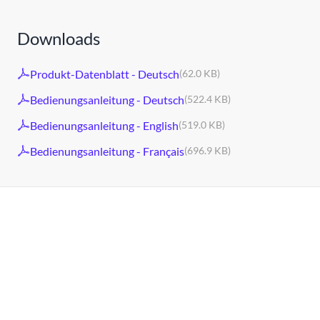
Downloads
Produkt-Datenblatt - Deutsch
(62.0 KB)
Bedienungsanleitung - Deutsch
(522.4 KB)
Bedienungsanleitung - English
(519.0 KB)
Bedienungsanleitung - Français
(696.9 KB)