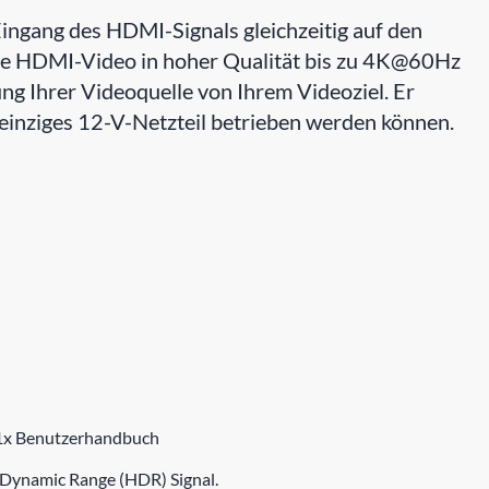
ingang des HDMI-Signals gleichzeitig auf den
 die HDMI-Video in hoher Qualität bis zu 4K@60Hz
ung Ihrer Videoquelle von Ihrem Videoziel. Er
 einziges 12-V-Netzteil betrieben werden können.
, 1x Benutzerhandbuch
 Dynamic Range (HDR) Signal.