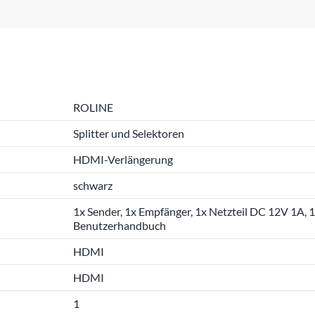
ROLINE
Splitter und Selektoren
HDMI-Verlängerung
schwarz
1x Sender, 1x Empfänger, 1x Netzteil DC 12V 1A, 
Benutzerhandbuch
HDMI
HDMI
1