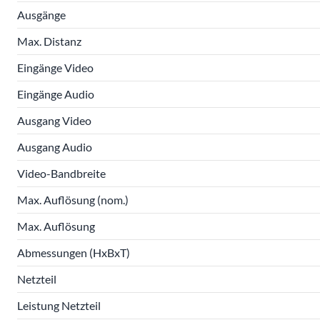
Ausgänge
Max. Distanz
Eingänge Video
Eingänge Audio
Ausgang Video
Ausgang Audio
Video-Bandbreite
Max. Auflösung (nom.)
Max. Auflösung
Abmessungen (HxBxT)
Netzteil
Leistung Netzteil