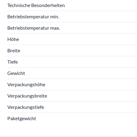
Technische Besonderheiten
Betriebstemperatur min.
Betriebstemperatur max.
Höhe
Breite
Tiefe
Gewicht
Verpackungshöhe
Verpackungsbreite
Verpackungstiefe
Paketgewicht