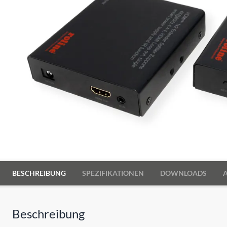
BESCHREIBUNG
SPEZIFIKATIONEN
DOWNLOADS
Beschreibung