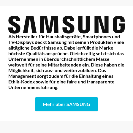
Als Hersteller für Haushaltsgeräte, Smartphones und
TV-Displays deckt Samsung mit seinen Produkten viele
alltägliche Bedürfnisse ab. Dabei erfüllt die Marke
höchste Qualitätsansprüche. Gleichzeitig setzt sich das
Unternehmen in überdurchschnittlichem Masse
weltweit für seine Mitarbeitenden ein. Diese haben die
Möglichkeit, sich aus- und weiterzubilden. Das
Management sorgt zudem für die Einhaltung eines
Ethik-Kodex sowie für eine faire und transparente
Unternehmensführung.
Mehr über SAMSUNG