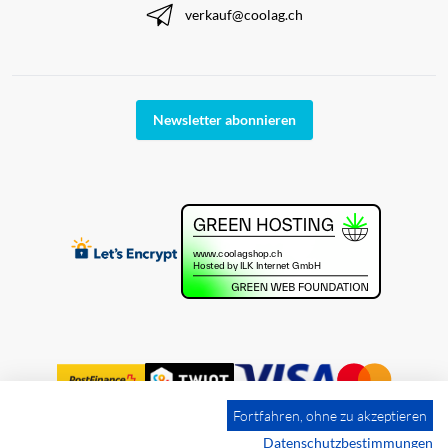
verkauf@coolag.ch
Newsletter abonnieren
Fortfahren, ohne zu akzeptieren
Datenschutzbestimmungen