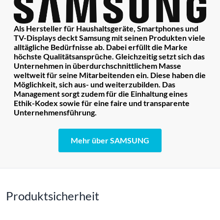
Als Hersteller für Haushaltsgeräte, Smartphones und
TV-Displays deckt Samsung mit seinen Produkten viele
alltägliche Bedürfnisse ab. Dabei erfüllt die Marke
höchste Qualitätsansprüche. Gleichzeitig setzt sich das
Unternehmen in überdurchschnittlichem Masse
weltweit für seine Mitarbeitenden ein. Diese haben die
Möglichkeit, sich aus- und weiterzubilden. Das
Management sorgt zudem für die Einhaltung eines
Ethik-Kodex sowie für eine faire und transparente
Unternehmensführung.
Mehr über SAMSUNG
Produktsicherheit