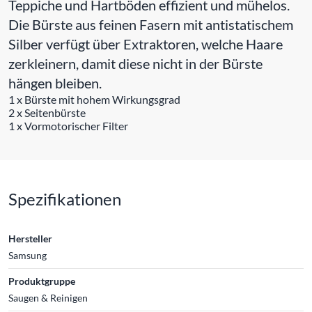
Teppiche und Hartböden effizient und mühelos.
Die Bürste aus feinen Fasern mit antistatischem
Silber verfügt über Extraktoren, welche Haare
zerkleinern, damit diese nicht in der Bürste
hängen bleiben.
1 x Bürste mit hohem Wirkungsgrad
2 x Seitenbürste
1 x Vormotorischer Filter
Spezifikationen
Hersteller
Samsung
Produktgruppe
Saugen & Reinigen