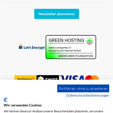
Newsletter abonnieren
Fortfahren, ohne zu akzeptieren
Datenschutzbestimmungen
Wir verwenden Cookies
Impressum
Versandkosten
AGB
Wir können diese zur Analyse unserer Besucherdaten platzieren, um unsere