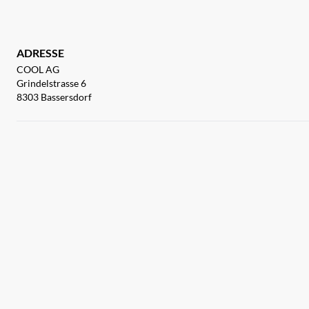
ADRESSE
COOL AG
Grindelstrasse 6
8303 Bassersdorf