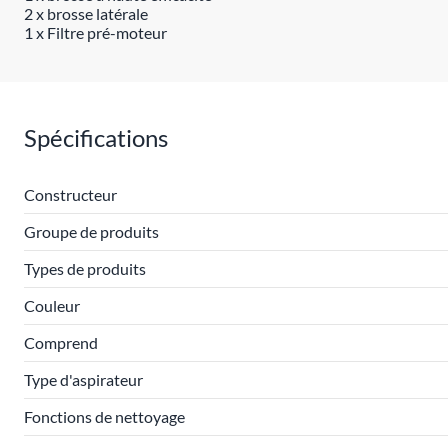
2 x brosse latérale
1 x Filtre pré-moteur
Spécifications
Constructeur
Groupe de produits
Types de produits
Couleur
Comprend
Type d'aspirateur
Fonctions de nettoyage