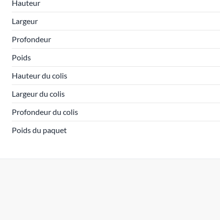
Hauteur
Largeur
Profondeur
Poids
Hauteur du colis
Largeur du colis
Profondeur du colis
Poids du paquet