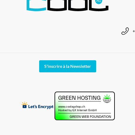
+
S'inscrire à la Newsletter