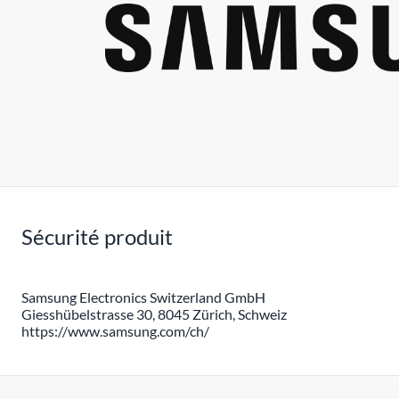
Sécurité produit
Samsung Electronics Switzerland GmbH
Giesshübelstrasse 30, 8045 Zürich, Schweiz
https://www.samsung.com/ch/