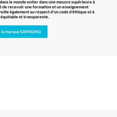
dans le monde entier dans une mesure supérieure à
lité de recevoir une formation et un enseignement
eille également au respect d'un code d'éthique et à
équitable et transparente.
la marque SAMSUNG