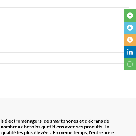
ils électroménagers, de smartphones et d'écrans de
 nombreux besoins quotidiens avec ses produits. La
ualité les plus élevées. En même temps, l'entreprise