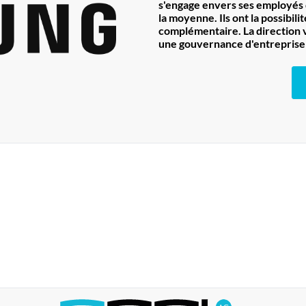
s'engage envers ses employés 
la moyenne. Ils ont la possibi
complémentaire. La direction v
une gouvernance d'entreprise 