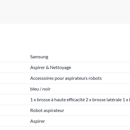
Samsung
Aspirer & Nettoyage
Accessoires pour aspirateurs robots
bleu / noir
1 x brosse à haute efficacité 2 x brosse latérale 1 
Robot aspirateur
Aspirer