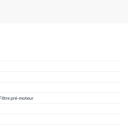
x Filtre pré-moteur