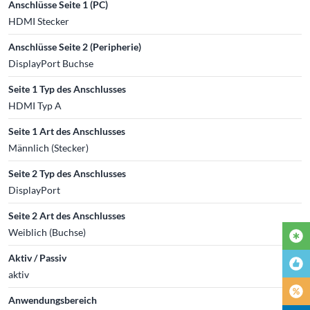
Anschlüsse Seite 1 (PC)
HDMI Stecker
Anschlüsse Seite 2 (Peripherie)
DisplayPort Buchse
Seite 1 Typ des Anschlusses
HDMI Typ A
Seite 1 Art des Anschlusses
Männlich (Stecker)
Seite 2 Typ des Anschlusses
DisplayPort
Seite 2 Art des Anschlusses
Weiblich (Buchse)
Aktiv / Passiv
aktiv
Anwendungsbereich