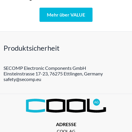
Mehr über VALUE
Produktsicherheit
SECOMP Electronic Components GmbH
Einsteinstrasse 17-23, 76275 Ettlingen, Germany
safety@secomp.eu
ADRESSE
COOL AG