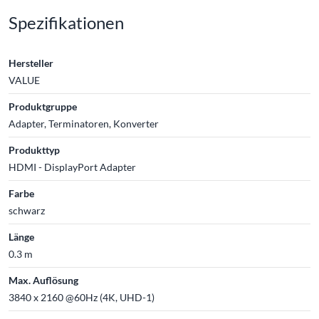
Spezifikationen
Hersteller
VALUE
Produktgruppe
Adapter, Terminatoren, Konverter
Produkttyp
HDMI - DisplayPort Adapter
Farbe
schwarz
Länge
0.3 m
Max. Auflösung
3840 x 2160 @60Hz (4K, UHD-1)