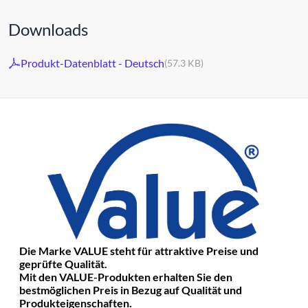
Downloads
Produkt-Datenblatt - Deutsch
(57.3 KB)
Die Marke VALUE steht für attraktive Preise und
geprüfte Qualität.
Mit den VALUE-Produkten erhalten Sie den
bestmöglichen Preis in Bezug auf Qualität und
Produkteigenschaften.