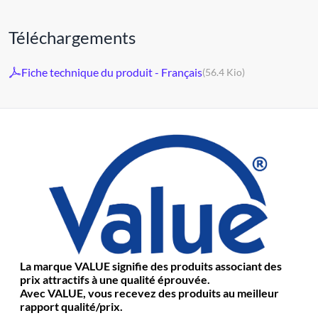
Téléchargements
Fiche technique du produit - Français
(56.4 Kio)
La marque VALUE signifie des produits associant des
prix attractifs à une qualité éprouvée.
Avec VALUE, vous recevez des produits au meilleur
rapport qualité/prix.