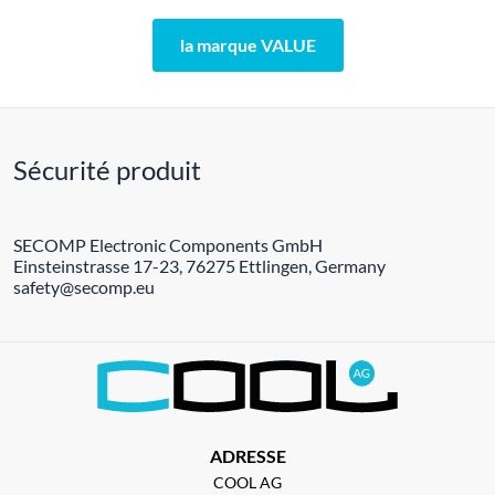
la marque VALUE
Sécurité produit
SECOMP Electronic Components GmbH
Einsteinstrasse 17-23, 76275 Ettlingen, Germany
safety@secomp.eu
ADRESSE
COOL AG