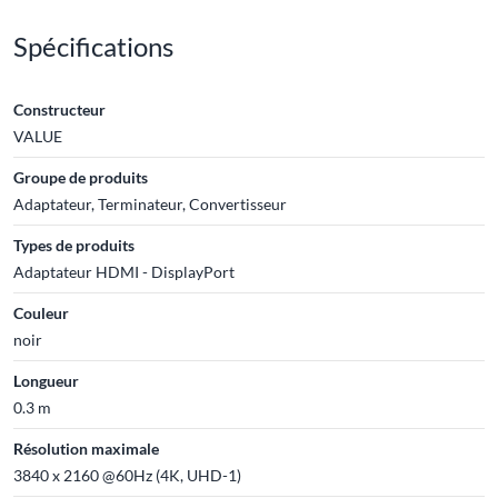
Spécifications
Constructeur
VALUE
Groupe de produits
Adaptateur, Terminateur, Convertisseur
Types de produits
Adaptateur HDMI - DisplayPort
Couleur
noir
Longueur
0.3 m
Résolution maximale
3840 x 2160 @60Hz (4K, UHD-1)