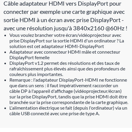
Câble adaptateur HDMI vers DisplayPort pour
connecter par exemple une carte graphique avec
sortie HDMI à un écran avec prise DisplayPort -
avec une résolution jusqu'à 3840x2160 @60Hz !
Vous voulez brancher votre écran/vidéoprojecteur avec
prise DisplayPort sur la sortie HDMI d'un ordinateur ? La
solution est cet adaptateur HDMI-DisplayPort
Adaptateur avec connecteur HDMI mâle et connecteur
DisplayPort femelle
DisplayPort v1.2 permet des résolutions et des taux de
rafraîchissement plus élevés ainsi que des profondeurs de
couleurs plus importantes.
Remarque : l'adaptateur DisplayPort-HDMI ne fonctionne
que dans un sens : il faut impérativement raccorder un
câble DP à l'appareil d'affichage (vidéoprojecteur/écran)
sur la prise DisplayPort, tandis que la prise HDMI doit être
branchée sur la prise correspondante de la carte graphique.
L'alimentation électrique se fait (depuis l'ordinateur) via un
câble USB connecté avec une prise de type A.