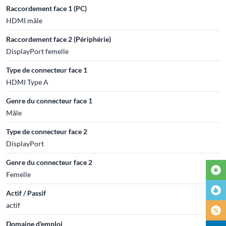
Raccordement face 1 (PC)
HDMI mâle
Raccordement face 2 (Périphérie)
DisplayPort femelle
Type de connecteur face 1
HDMI Type A
Genre du connecteur face 1
Mâle
Type de connecteur face 2
DisplayPort
Genre du connecteur face 2
Femelle
Actif / Passif
actif
Domaine d'emploi