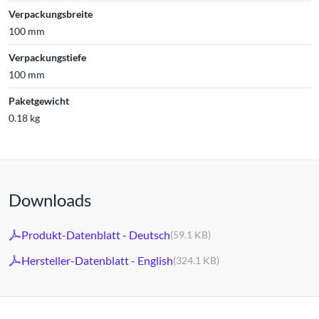
Verpackungsbreite
100 mm
Verpackungstiefe
100 mm
Paketgewicht
0.18 kg
Downloads
Produkt-Datenblatt - Deutsch
(59.1 KB)
Hersteller-Datenblatt - English
(324.1 KB)