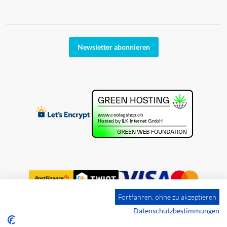
Newsletter abonnieren
Fortfahren, ohne zu akzeptieren
Datenschutzbestimmungen