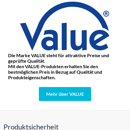
Die Marke VALUE steht für attraktive Preise und
geprüfte Qualität.
Mit den VALUE-Produkten erhalten Sie den
bestmöglichen Preis in Bezug auf Qualität und
Produkteigenschaften.
Mehr über VALUE
Produktsicherheit