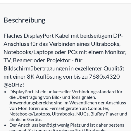
Beschreibung
Flaches DisplayPort Kabel mit beidseitigem DP-
Anschluss für das Verbinden eines Ultrabooks,
Notebooks/Laptops oder PCs mit einem Monitor,
TV, Beamer oder Projektor - für
Bildschirmübertragungen in exzellenter Qualität
mit einer 8K Auflösung von bis zu 7680x4320
@60Hz!
DisplayPort ist ein universeller Verbindungsstandard für
die Übertragung von Bild- und Tonsignalen.
Anwendungsbereiche sind im Wesentlichen der Anschluss
von Monitoren und Fernsehgeräten an Computer,
Notebooks/Laptops, Ultrabooks, NUCs, BluRay Player und
ähnliche Geräte.
Der Anschluss benötigt wenig Platz und ist daher bestens
geeignet für tragbare Anzeigegeräte (Ultrabooks,