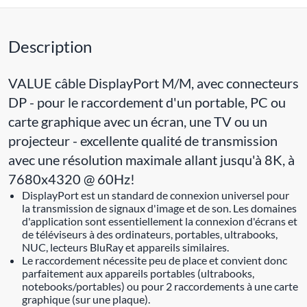
Description
VALUE câble DisplayPort M/M, avec connecteurs
DP - pour le raccordement d'un portable, PC ou
carte graphique avec un écran, une TV ou un
projecteur - excellente qualité de transmission
avec une résolution maximale allant jusqu'à 8K, à
7680x4320 @ 60Hz!
DisplayPort est un standard de connexion universel pour
la transmission de signaux d'image et de son. Les domaines
d'application sont essentiellement la connexion d'écrans et
de téléviseurs à des ordinateurs, portables, ultrabooks,
NUC, lecteurs BluRay et appareils similaires.
Le raccordement nécessite peu de place et convient donc
parfaitement aux appareils portables (ultrabooks,
notebooks/portables) ou pour 2 raccordements à une carte
graphique (sur une plaque).