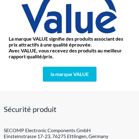
La marque VALUE signifie des produits associant des
prix attractifs à une qualité éprouvée.
Avec VALUE, vous recevez des produits au meilleur
rapport qualité/prix.
la marque VALUE
Sécurité produit
SECOMP Electronic Components GmbH
Einsteinstrasse 17-23, 76275 Ettlingen, Germany