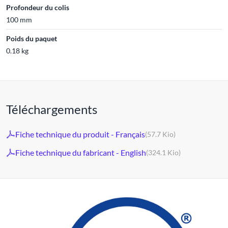
Profondeur du colis
100 mm
Poids du paquet
0.18 kg
Téléchargements
Fiche technique du produit - Français
(57.7 Kio)
Fiche technique du fabricant - English
(324.1 Kio)