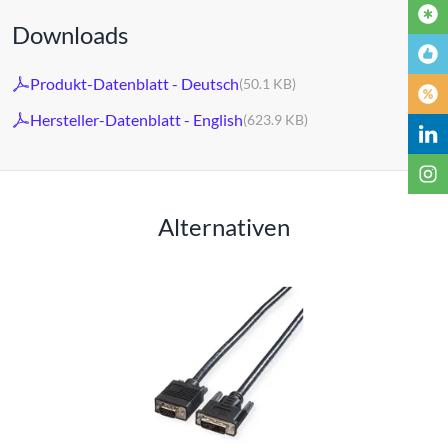
Downloads
Produkt-Datenblatt - Deutsch
(50.1 KB)
Hersteller-Datenblatt - English
(623.9 KB)
Alternativen