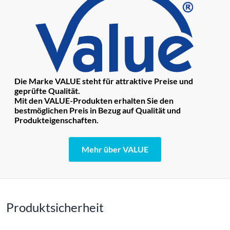
Die Marke VALUE steht für attraktive Preise und
geprüfte Qualität.
Mit den VALUE-Produkten erhalten Sie den
bestmöglichen Preis in Bezug auf Qualität und
Produkteigenschaften.
Mehr über VALUE
Produktsicherheit