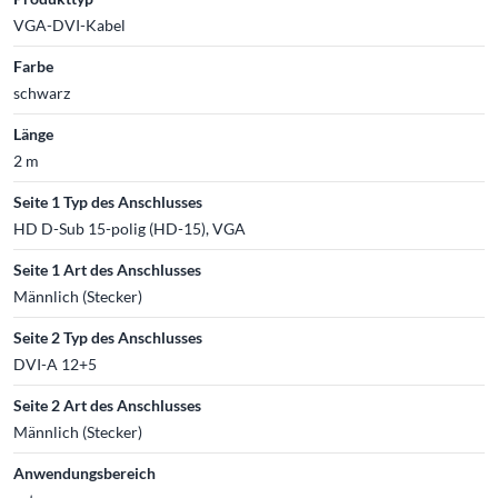
VGA-DVI-Kabel
Farbe
schwarz
Länge
2 m
Seite 1 Typ des Anschlusses
HD D-Sub 15-polig (HD-15), VGA
Seite 1 Art des Anschlusses
Männlich (Stecker)
Seite 2 Typ des Anschlusses
DVI-A 12+5
Seite 2 Art des Anschlusses
Männlich (Stecker)
Anwendungsbereich