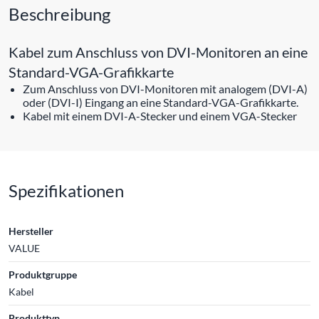
Beschreibung
Kabel zum Anschluss von DVI-Monitoren an eine
Standard-VGA-Grafikkarte
Zum Anschluss von DVI-Monitoren mit analogem (DVI-A)
oder (DVI-I) Eingang an eine Standard-VGA-Grafikkarte.
Kabel mit einem DVI-A-Stecker und einem VGA-Stecker
Spezifikationen
Hersteller
VALUE
Produktgruppe
Kabel
Produkttyp