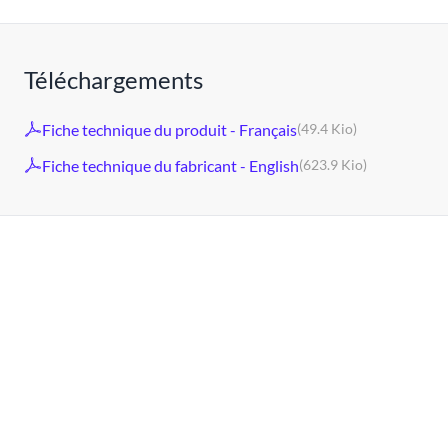
Téléchargements
Fiche technique du produit - Français
(49.4 Kio)
Fiche technique du fabricant - English
(623.9 Kio)