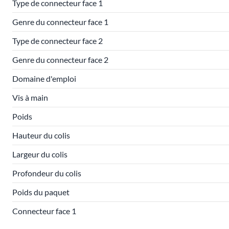
Type de connecteur face 1
Genre du connecteur face 1
Type de connecteur face 2
Genre du connecteur face 2
Domaine d'emploi
Vis à main
Poids
Hauteur du colis
Largeur du colis
Profondeur du colis
Poids du paquet
Connecteur face 1