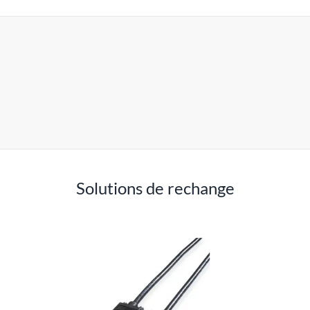
Solutions de rechange