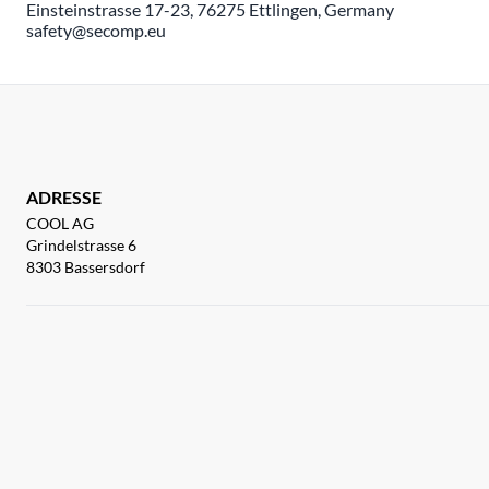
Einsteinstrasse 17-23, 76275 Ettlingen, Germany
safety@secomp.eu
ADRESSE
COOL AG
Grindelstrasse 6
8303 Bassersdorf