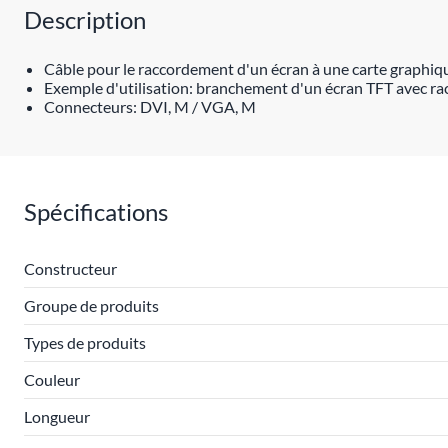
Description
Câble pour le raccordement d'un écran à une carte graphiq
Exemple d'utilisation: branchement d'un écran TFT avec r
Connecteurs: DVI, M / VGA, M
Spécifications
Constructeur
Groupe de produits
Types de produits
Couleur
Longueur