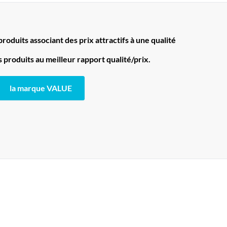
oduits associant des prix attractifs à une qualité
produits au meilleur rapport qualité/prix.
la marque VALUE