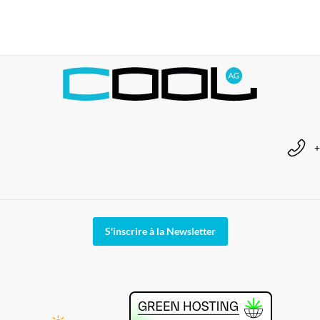
+
S'inscrire à la Newsletter