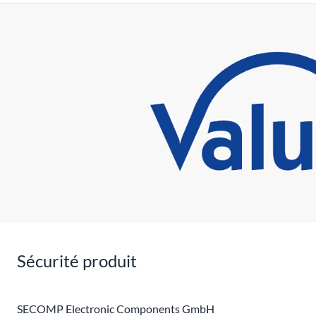
Sécurité produit
SECOMP Electronic Components GmbH