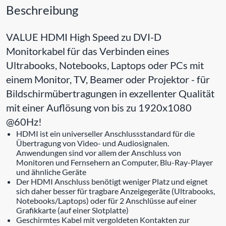
Beschreibung
VALUE HDMI High Speed zu DVI-D
Monitorkabel für das Verbinden eines
Ultrabooks, Notebooks, Laptops oder PCs mit
einem Monitor, TV, Beamer oder Projektor - für
Bildschirmübertragungen in exzellenter Qualität
mit einer Auflösung von bis zu 1920x1080
@60Hz!
HDMI ist ein universeller Anschlussstandard für die
Übertragung von Video- und Audiosignalen.
Anwendungen sind vor allem der Anschluss von
Monitoren und Fernsehern an Computer, Blu-Ray-Player
und ähnliche Geräte
Der HDMI Anschluss benötigt weniger Platz und eignet
sich daher besser für tragbare Anzeigegeräte (Ultrabooks,
Notebooks/Laptops) oder für 2 Anschlüsse auf einer
Grafikkarte (auf einer Slotplatte)
Geschirmtes Kabel mit vergoldeten Kontakten zur