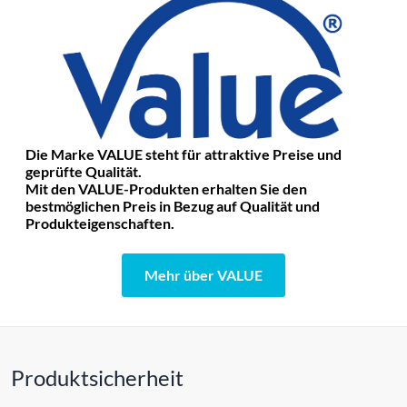
Die Marke VALUE steht für attraktive Preise und
geprüfte Qualität.
Mit den VALUE-Produkten erhalten Sie den
bestmöglichen Preis in Bezug auf Qualität und
Produkteigenschaften.
Mehr über VALUE
Produktsicherheit