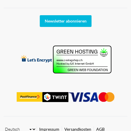
Newsletter abonnieren
Impressum
Versandkosten
AGB