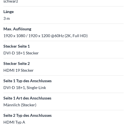
schwarz
Länge
3 m
Max. Auflösung
1920 x 1080 / 1920 x 1200 @60Hz (2K, Full HD)
Stecker Seite 1
DVI-D 18+1 Stecker
Stecker Seite 2
HDMI 19 Stecker
Seite 1 Typ des Anschlusses
DVI-D 18+1, Single-Link
Seite 1 Art des Anschlusses
Männlich (Stecker)
Seite 2 Typ des Anschlusses
HDMI Typ A