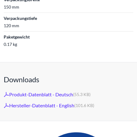
150 mm
Verpackungstiefe
120 mm
Paketgewicht
0.17 kg
Downloads
Produkt-Datenblatt - Deutsch
(55.3 KB)
Hersteller-Datenblatt - English
(101.6 KB)