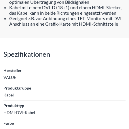
optimalen Übertragung von Bildsignalen
Kabel mit einem DVI-D (18+1) und einem HDMI-Stecker,
das Kabel kann in beide Richtungen eingesetzt werden
Geeignet z.B. zur Anbindung eines TFT-Monitors mit DVI-
Anschluss an eine Grafik-Karte mit HDMI-Schnittstelle
Spezifikationen
Hersteller
VALUE
Produktgruppe
Kabel
Produkttyp
HDMI-DVI-Kabel
Farbe