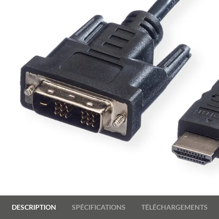
DESCRIPTION
SPÉCIFICATIONS
TÉLÉCHARGEMENTS