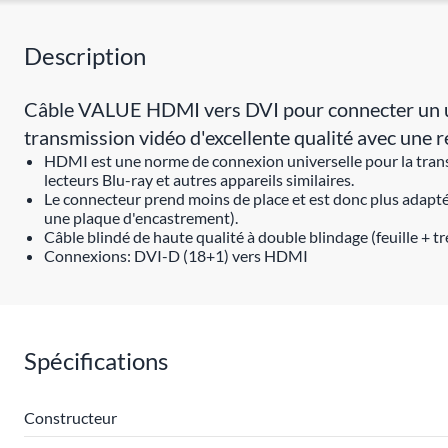
Description
Câble VALUE HDMI vers DVI pour connecter un ult
transmission vidéo d'excellente qualité avec une
HDMI est une norme de connexion universelle pour la transm
lecteurs Blu-ray et autres appareils similaires.
Le connecteur prend moins de place et est donc plus adapté 
une plaque d'encastrement).
Câble blindé de haute qualité à double blindage (feuille + 
Connexions: DVI-D (18+1) vers HDMI
Spécifications
Constructeur