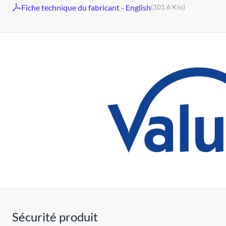
Fiche technique du fabricant - English
(101.6 Kio)
Sécurité produit