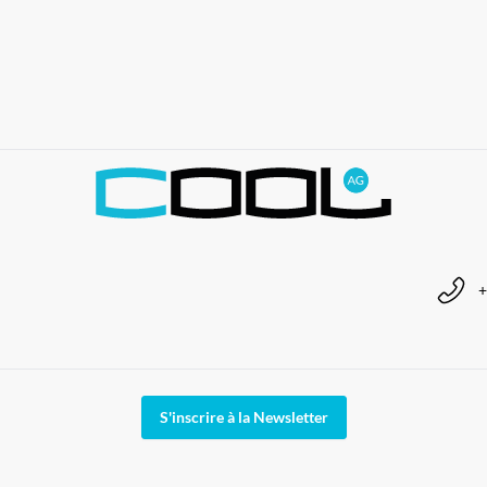
+
S'inscrire à la Newsletter