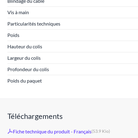
Blindage du câble
Vis à main
Particularités techniques
Poids
Hauteur du colis
Largeur du colis
Profondeur du colis
Poids du paquet
Téléchargements
Fiche technique du produit - Français
(53.9 Kio)