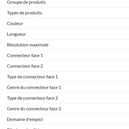
Groupe de produits
Types de produits
Couleur
Longueur
Résolution maximale
Connecteur face 1
Connecteur face 2
Type de connecteur face 1
Genre du connecteur face 1
Type de connecteur face 2
Genre du connecteur face 2
Domaine d'emploi