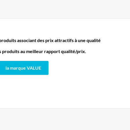
oduits associant des prix attractifs à une qualité
produits au meilleur rapport qualité/prix.
la marque VALUE