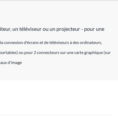
ur, un téléviseur ou un projecteur - pour une
 connexion d'écrans et de téléviseurs à des ordinateurs,
 portables) ou pour 2 connecteurs sur une carte graphique (sur
gnaux d'image