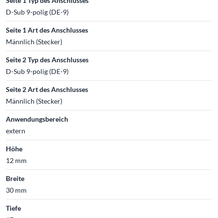
Seite 1 Typ des Anschlusses
D-Sub 9-polig (DE-9)
Seite 1 Art des Anschlusses
Männlich (Stecker)
Seite 2 Typ des Anschlusses
D-Sub 9-polig (DE-9)
Seite 2 Art des Anschlusses
Männlich (Stecker)
Anwendungsbereich
extern
Höhe
12 mm
Breite
30 mm
Tiefe