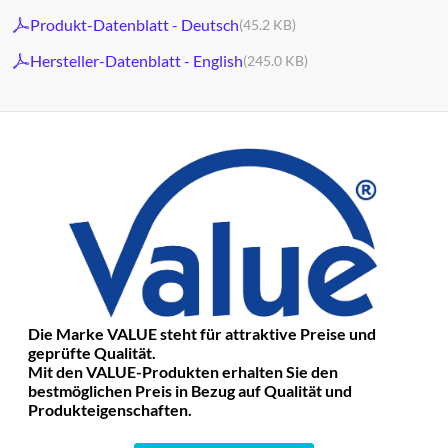
Produkt-Datenblatt - Deutsch
(45.2 KB)
Hersteller-Datenblatt - English
(245.0 KB)
Die Marke VALUE steht für attraktive Preise und
geprüfte Qualität.
Mit den VALUE-Produkten erhalten Sie den
bestmöglichen Preis in Bezug auf Qualität und
Produkteigenschaften.