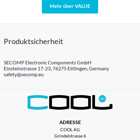
Mehr über VALUE
Produktsicherheit
SECOMP Electronic Components GmbH
Einsteinstrasse 17-23, 76275 Ettlingen, Germany
safety@secomp.eu
ADRESSE
COOL AG
Grindelstrasse 6