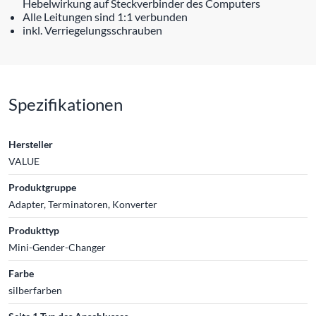
Hebelwirkung auf Steckverbinder des Computers
Alle Leitungen sind 1:1 verbunden
inkl. Verriegelungsschrauben
Spezifikationen
Hersteller
VALUE
Produktgruppe
Adapter, Terminatoren, Konverter
Produkttyp
Mini-Gender-Changer
Farbe
silberfarben