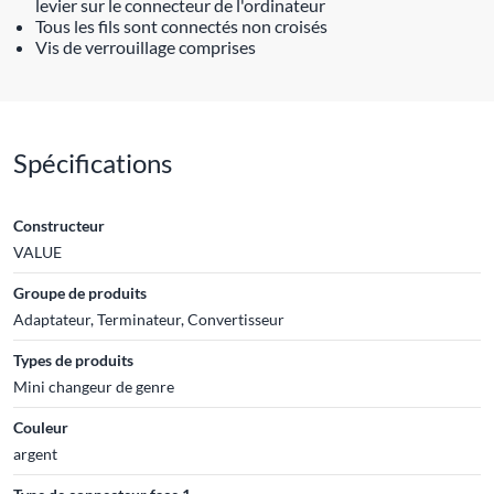
levier sur le connecteur de l'ordinateur
Tous les fils sont connectés non croisés
Vis de verrouillage comprises
Spécifications
Constructeur
VALUE
Groupe de produits
Adaptateur, Terminateur, Convertisseur
Types de produits
Mini changeur de genre
Couleur
argent