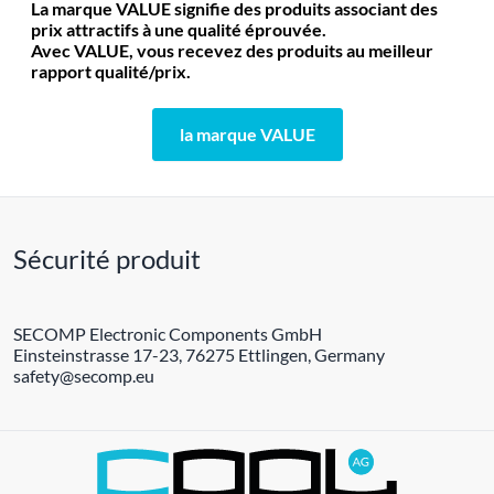
La marque VALUE signifie des produits associant des
prix attractifs à une qualité éprouvée.
Avec VALUE, vous recevez des produits au meilleur
rapport qualité/prix.
la marque VALUE
Sécurité produit
SECOMP Electronic Components GmbH
Einsteinstrasse 17-23, 76275 Ettlingen, Germany
safety@secomp.eu