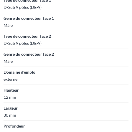
Type de connecteur face 1
D-Sub 9 pôles (DE-9)
Genre du connecteur face 1
Mâle
Type de connecteur face 2
D-Sub 9 pôles (DE-9)
Genre du connecteur face 2
Mâle
Domaine d'emploi
externe
Hauteur
12 mm
Largeur
30 mm
Profondeur