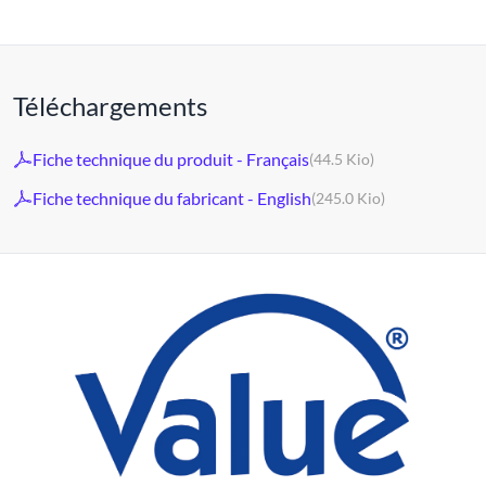
Téléchargements
Fiche technique du produit - Français
(44.5 Kio)
Fiche technique du fabricant - English
(245.0 Kio)