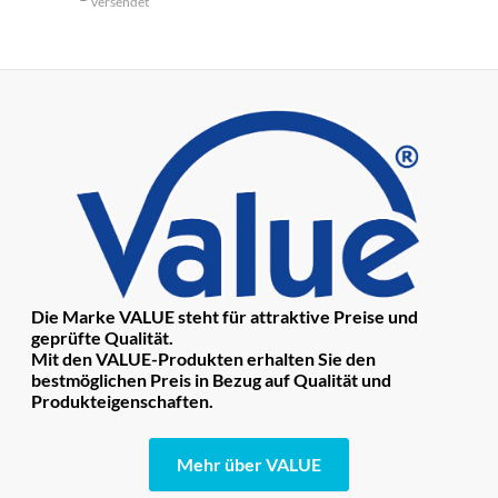
versendet
Die Marke VALUE steht für attraktive Preise und
geprüfte Qualität.
Mit den VALUE-Produkten erhalten Sie den
bestmöglichen Preis in Bezug auf Qualität und
Produkteigenschaften.
Mehr über VALUE