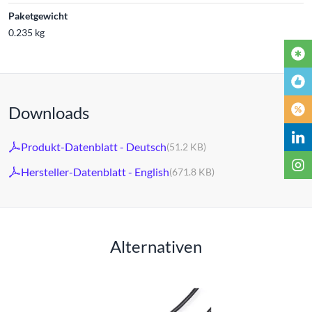
Paketgewicht
0.235 kg
Downloads
Produkt-Datenblatt - Deutsch
(51.2 KB)
Hersteller-Datenblatt - English
(671.8 KB)
Alternativen