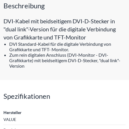
Beschreibung
DVI-Kabel mit beidseitigem DVI-D-Stecker in
"dual link"-Version für die digitale Verbindung
von Grafikkarte und TFT-Monitor
DVI Standard-Kabel für die digitale Verbindung von
Grafikkarte und TFT- Monitor.
Zum rein digitalen Anschluss (DVI-Monitor - DVI-
Grafikkarte) mit beidseitigem DVI-D-Stecker, "dual link"-
Version
Spezifikationen
Hersteller
VALUE