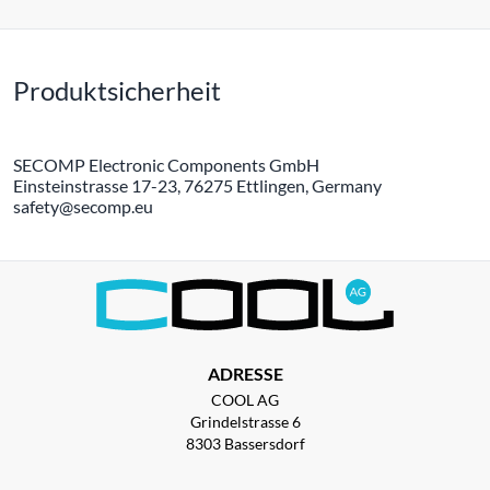
Produktsicherheit
SECOMP Electronic Components GmbH
Einsteinstrasse 17-23, 76275 Ettlingen, Germany
safety@secomp.eu
ADRESSE
COOL AG
Grindelstrasse 6
8303 Bassersdorf