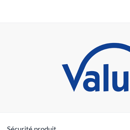
Sécurité produit