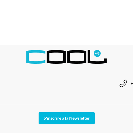
+
S'inscrire à la Newsletter