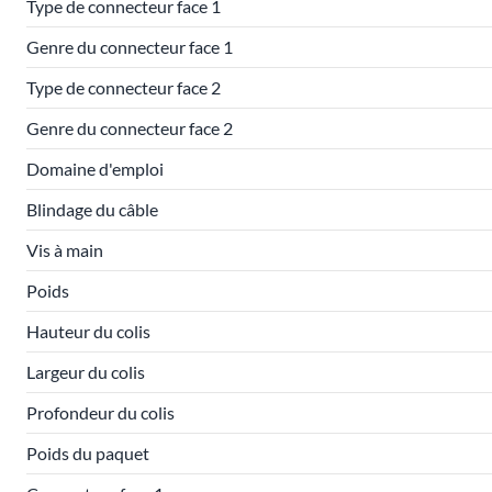
Type de connecteur face 1
Genre du connecteur face 1
Type de connecteur face 2
Genre du connecteur face 2
Domaine d'emploi
Blindage du câble
Vis à main
Poids
Hauteur du colis
Largeur du colis
Profondeur du colis
Poids du paquet