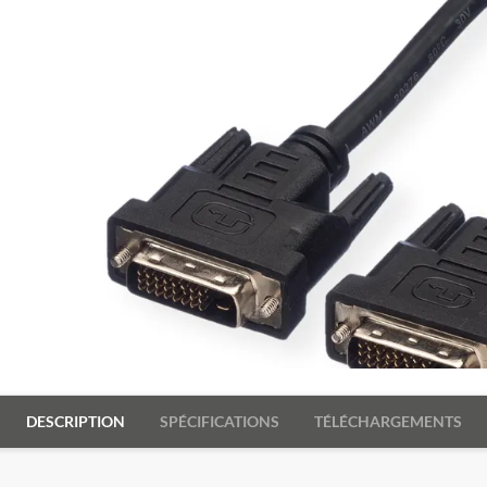
DESCRIPTION
SPÉCIFICATIONS
TÉLÉCHARGEMENTS