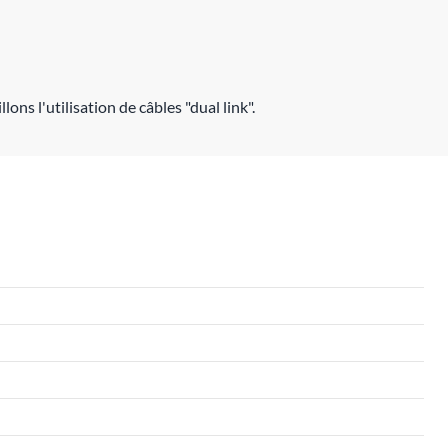
ons l'utilisation de câbles "dual link".