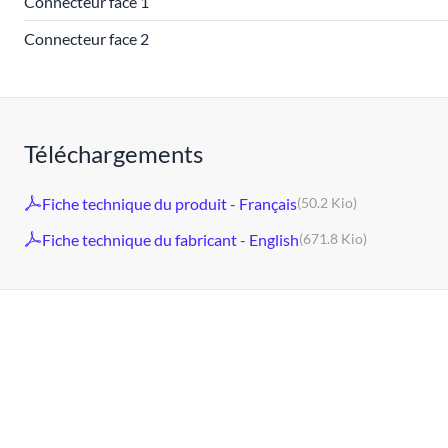
Connecteur face 1
Connecteur face 2
Téléchargements
Fiche technique du produit - Français
(50.2 Kio)
Fiche technique du fabricant - English
(671.8 Kio)