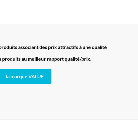
oduits associant des prix attractifs à une qualité
produits au meilleur rapport qualité/prix.
la marque VALUE