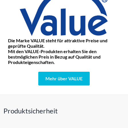
Die Marke VALUE steht für attraktive Preise und
geprüfte Qualität.
Mit den VALUE-Produkten erhalten Sie den
bestmöglichen Preis in Bezug auf Qualität und
Produkteigenschaften.
Mehr über VALUE
Produktsicherheit