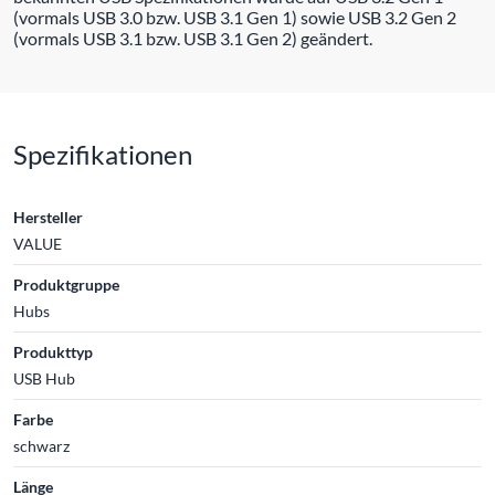
(vormals USB 3.0 bzw. USB 3.1 Gen 1) sowie USB 3.2 Gen 2
(vormals USB 3.1 bzw. USB 3.1 Gen 2) geändert.
Spezifikationen
Hersteller
VALUE
Produktgruppe
Hubs
Produkttyp
USB Hub
Farbe
schwarz
Länge