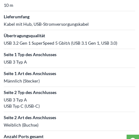
10 m
Lieferumfang
Kabel mit Hub, USB-Stromversorgungskabel
Übertragungsqualität
USB 3.2 Gen 1 SuperSpeed 5 Gbit/s (USB 3.1 Gen 1, USB 3.0)
Seite 1 Typ des Anschlusses
USB 3 Typ A
Seite 1 Art des Anschlusses
Männlich (Stecker)
Seite 2 Typ des Anschlusses
USB 3 Typ A
USB Typ C (USB-C)
Seite 2 Art des Anschlusses
Weiblich (Buchse)
Anzahl Ports gesamt