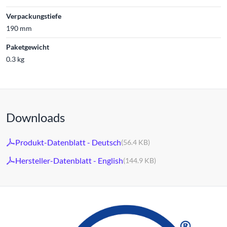
Verpackungstiefe
190 mm
Paketgewicht
0.3 kg
Downloads
Produkt-Datenblatt - Deutsch
(56.4 KB)
Hersteller-Datenblatt - English
(144.9 KB)