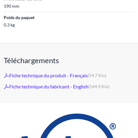
190 mm
Poids du paquet
0.3 kg
Téléchargements
Fiche technique du produit - Français
(54.7 Kio)
Fiche technique du fabricant - English
(144.9 Kio)