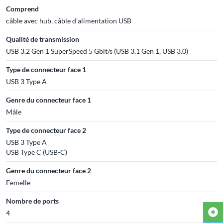
Comprend
câble avec hub, câble d'alimentation USB
Qualité de transmission
USB 3.2 Gen 1 SuperSpeed 5 Gbit/s (USB 3.1 Gen 1, USB 3.0)
Type de connecteur face 1
USB 3 Type A
Genre du connecteur face 1
Mâle
Type de connecteur face 2
USB 3 Type A
USB Type C (USB-C)
Genre du connecteur face 2
Femelle
Nombre de ports
4