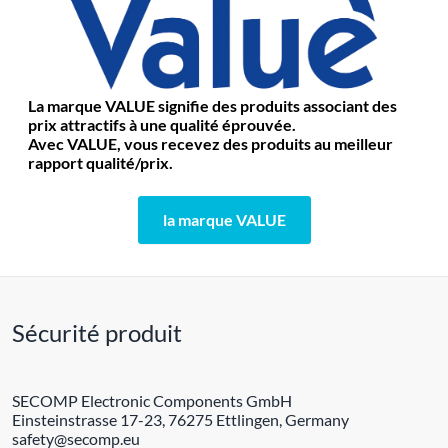
La marque VALUE signifie des produits associant des
prix attractifs à une qualité éprouvée.
Avec VALUE, vous recevez des produits au meilleur
rapport qualité/prix.
la marque VALUE
Sécurité produit
SECOMP Electronic Components GmbH
Einsteinstrasse 17-23, 76275 Ettlingen, Germany
safety@secomp.eu