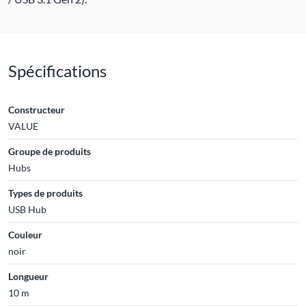
Spécifications
Constructeur
VALUE
Groupe de produits
Hubs
Types de produits
USB Hub
Couleur
noir
Longueur
10 m