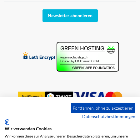
Newsletter abonnieren
Fortfahren, ohne zu akzeptieren
Datenschutzbestimmungen
Wir verwenden Cookies
Impressum
Versandkosten
AGB
Wir können diese zur Analyse unserer Besucherdaten platzieren, um unsere