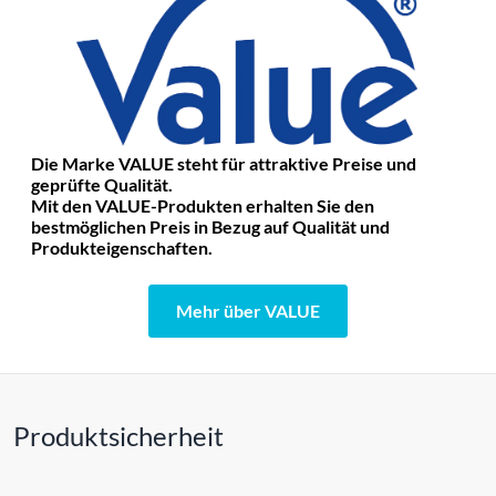
Die Marke VALUE steht für attraktive Preise und
geprüfte Qualität.
Mit den VALUE-Produkten erhalten Sie den
bestmöglichen Preis in Bezug auf Qualität und
Produkteigenschaften.
Mehr über VALUE
Produktsicherheit