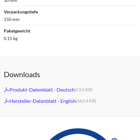
50 mm
Verpackungstiefe
150 mm
Paketgewicht
0.15 kg
Downloads
Produkt-Datenblatt - Deutsch
(53.5 KB)
Hersteller-Datenblatt - English
(662.4 KB)