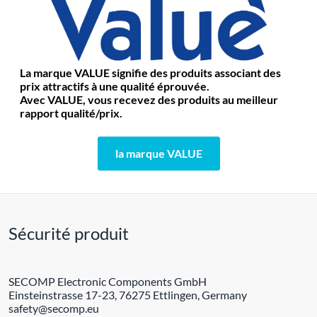
La marque VALUE signifie des produits associant des
prix attractifs à une qualité éprouvée.
Avec VALUE, vous recevez des produits au meilleur
rapport qualité/prix.
la marque VALUE
Sécurité produit
SECOMP Electronic Components GmbH
Einsteinstrasse 17-23, 76275 Ettlingen, Germany
safety@secomp.eu