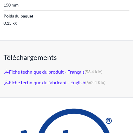
150 mm
Poids du paquet
0.15 kg
Téléchargements
Fiche technique du produit - Français
(53.4 Kio)
Fiche technique du fabricant - English
(662.4 Kio)