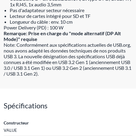
1x RJ45, 1x audio 3,5mm
Pas d'adaptateur secteur nécessaire
Lecteur de cartes intégré pour SD et TF
Longueur du câble : env. 10 cm
Power Delivery (PD) : 100 W
Remarque: Prise en charge du "mode alternatif (DP Alt
Mode)" requise
Note: Conformément aux spécifications actuelles de USB.org,
nous avons adapté les données techniques de nos produits
USB 3. La nouvelle désignation des spécifications USB déjà
connues a été modifiée en USB 3.2 Gen 1 (anciennement USB
3.0 / USB 3.1 Gen 1) ou USB 3.2 Gen 2 (anciennement USB 3.1
/ USB 3.1 Gen 2).
Spécifications
Constructeur
VALUE