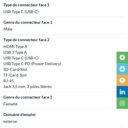
Type de connecteur face 1
USB Type C (USB-C)
Genre du connecteur face 1
Mâle
Type de connecteur face 2
HDMI Type A
USB 3 Type A
USB Type C (USB-C)
USB Type C PD (Power Delivery)
SD-Card-Slot
TF-Card-Slot
RJ-45
Jack 3,5 mm, 3 pôles Stéréo
Genre du connecteur face 2
Femelle
Domaine d'emploi
externe