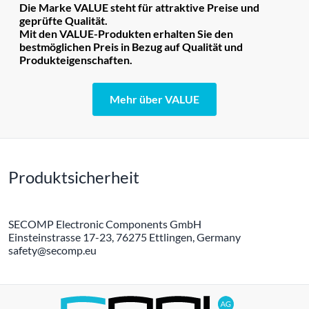
Die Marke VALUE steht für attraktive Preise und
geprüfte Qualität.
Mit den VALUE-Produkten erhalten Sie den
bestmöglichen Preis in Bezug auf Qualität und
Produkteigenschaften.
Mehr über VALUE
Produktsicherheit
SECOMP Electronic Components GmbH
Einsteinstrasse 17-23, 76275 Ettlingen, Germany
safety@secomp.eu