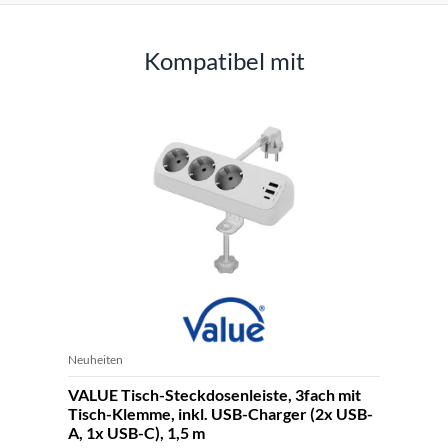
Kompatibel mit
Neuheiten
VALUE Tisch-Steckdosenleiste, 3fach mit
Tisch-Klemme, inkl. USB-Charger (2x USB-
A, 1x USB-C), 1,5 m