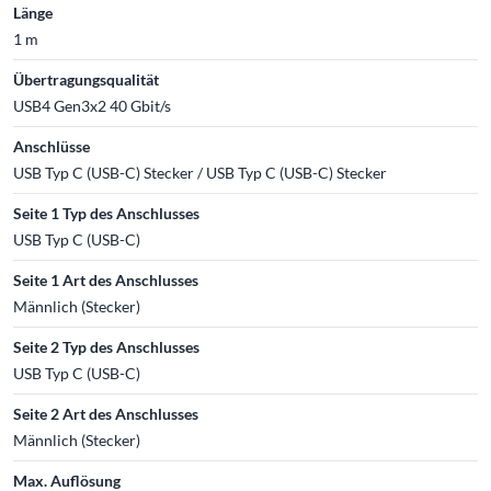
Länge
1 m
Übertragungsqualität
USB4 Gen3x2 40 Gbit/s
Anschlüsse
USB Typ C (USB-C) Stecker / USB Typ C (USB-C) Stecker
Seite 1 Typ des Anschlusses
USB Typ C (USB-C)
Seite 1 Art des Anschlusses
Männlich (Stecker)
Seite 2 Typ des Anschlusses
USB Typ C (USB-C)
Seite 2 Art des Anschlusses
Männlich (Stecker)
Max. Auflösung