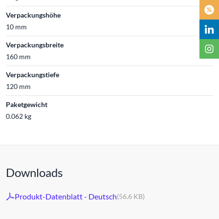
Verpackungshöhe
10 mm
Verpackungsbreite
160 mm
Verpackungstiefe
120 mm
Paketgewicht
0.062 kg
Downloads
Produkt-Datenblatt - Deutsch
(56.6 KB)