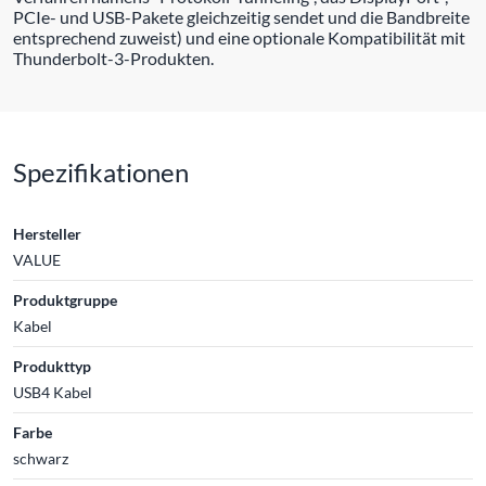
PCIe- und USB-Pakete gleichzeitig sendet und die Bandbreite
entsprechend zuweist) und eine optionale Kompatibilität mit
Thunderbolt-3-Produkten.
Spezifikationen
Hersteller
VALUE
Produktgruppe
Kabel
Produkttyp
USB4 Kabel
Farbe
schwarz