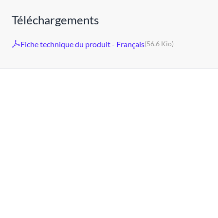
Téléchargements
Fiche technique du produit - Français
(56.6 Kio)