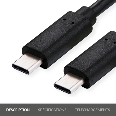
DESCRIPTION
SPÉCIFICATIONS
TÉLÉCHARGEMENTS