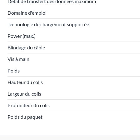
Débit de transfert des données maximum
Domaine d'emploi
Technologie de chargement supportée
Power (max.)
Blindage du câble
Vis à main
Poids
Hauteur du colis
Largeur du colis
Profondeur du colis
Poids du paquet