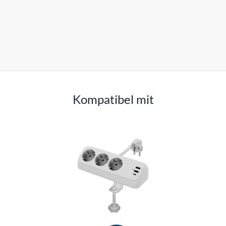
Kompatibel mit