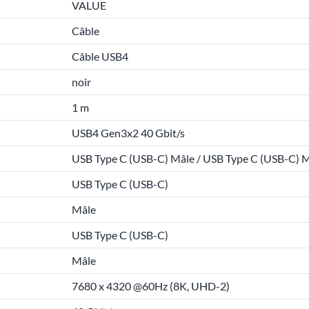
VALUE
Câble
Câble USB4
noir
1 m
USB4 Gen3x2 40 Gbit/s
USB Type C (USB-C) Mâle / USB Type C (USB-C) 
USB Type C (USB-C)
Mâle
USB Type C (USB-C)
Mâle
7680 x 4320 @60Hz (8K, UHD-2)