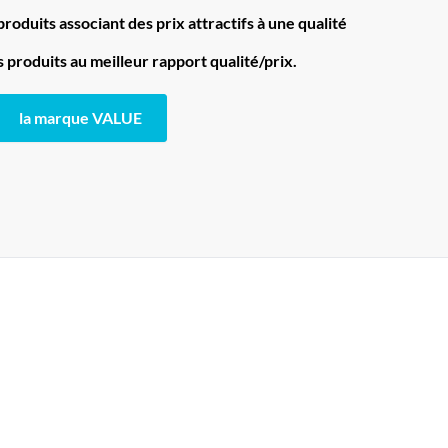
oduits associant des prix attractifs à une qualité
produits au meilleur rapport qualité/prix.
la marque VALUE