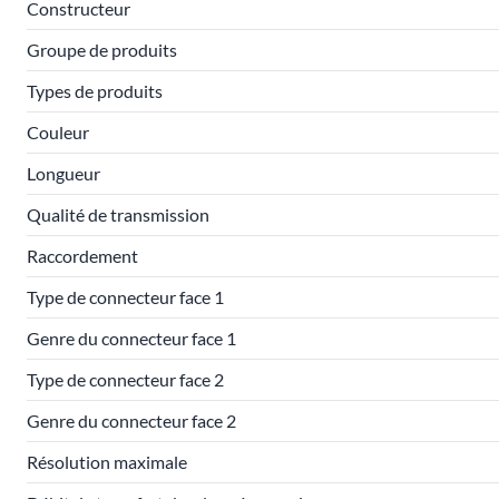
Constructeur
Groupe de produits
Types de produits
Couleur
Longueur
Qualité de transmission
Raccordement
Type de connecteur face 1
Genre du connecteur face 1
Type de connecteur face 2
Genre du connecteur face 2
Résolution maximale