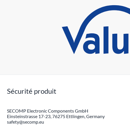
Sécurité produit
SECOMP Electronic Components GmbH
Einsteinstrasse 17-23, 76275 Ettlingen, Germany
safety@secomp.eu