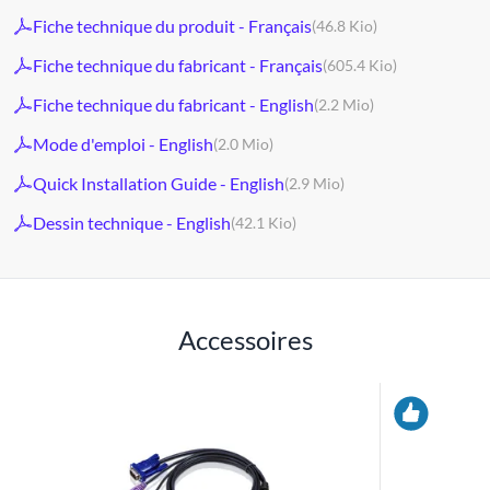
Fiche technique du produit - Français
(46.8 Kio)
Fiche technique du fabricant - Français
(605.4 Kio)
Fiche technique du fabricant - English
(2.2 Mio)
Mode d'emploi - English
(2.0 Mio)
Quick Installation Guide - English
(2.9 Mio)
Dessin technique - English
(42.1 Kio)
Accessoires