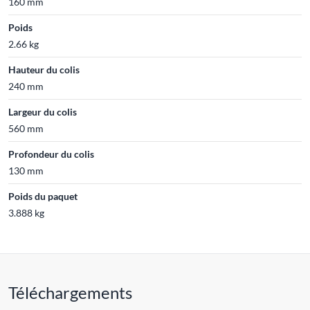
160 mm
Poids
2.66 kg
Hauteur du colis
240 mm
Largeur du colis
560 mm
Profondeur du colis
130 mm
Poids du paquet
3.888 kg
Téléchargements