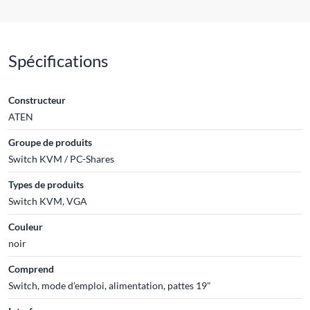
Spécifications
Constructeur
ATEN
Groupe de produits
Switch KVM / PC-Shares
Types de produits
Switch KVM, VGA
Couleur
noir
Comprend
Switch, mode d'emploi, alimentation, pattes 19"