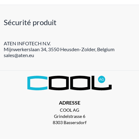
Sécurité produit
ATEN INFOTECH N.V.
Mijnwerkerslaan 34, 3550 Heusden-Zolder, Belgium
sales@aten.eu
ADRESSE
COOL AG
Grindelstrasse 6
8303 Bassersdorf