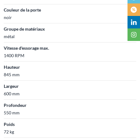
Couleur de la porte
noir
Groupe de matériaux
métal
Vitesse d'essorage max.
1400 RPM
Hauteur
845 mm
Largeur
600 mm
Profondeur
550 mm
Poids
72 kg