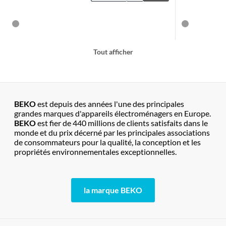
Tout afficher
BEKO
est depuis des années l'une des principales
grandes marques d'appareils électroménagers en Europe.
BEKO
est fier de 440 millions de clients satisfaits dans le
monde et du prix décerné par les principales associations
de consommateurs pour la qualité, la conception et les
propriétés environnementales exceptionnelles.
la marque BEKO