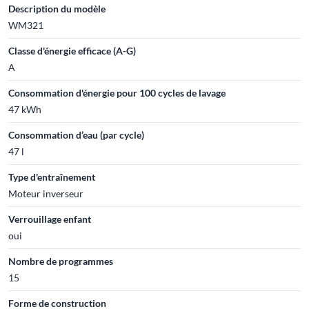
Description du modèle
WM321
Classe d'énergie efficace (A-G)
A
Consommation d'énergie pour 100 cycles de lavage
47 kWh
Consommation d’eau (par cycle)
47 l
Type d'entraînement
Moteur inverseur
Verrouillage enfant
oui
Nombre de programmes
15
Forme de construction