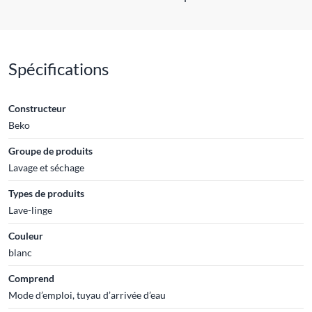
Spécifications
Constructeur
Beko
Groupe de produits
Lavage et séchage
Types de produits
Lave-linge
Couleur
blanc
Comprend
Mode d’emploi, tuyau d’arrivée d’eau