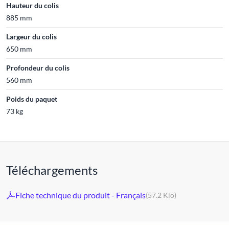
Hauteur du colis
885 mm
Largeur du colis
650 mm
Profondeur du colis
560 mm
Poids du paquet
73 kg
Téléchargements
Fiche technique du produit - Français
(57.2 Kio)