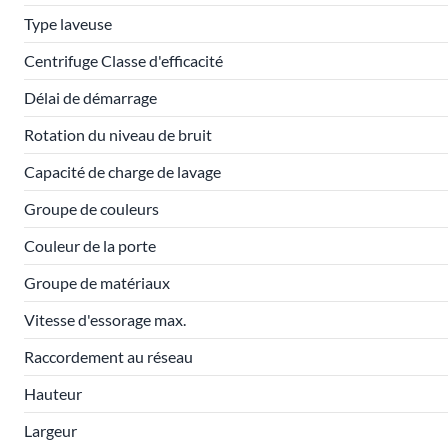
Type laveuse
Centrifuge Classe d'efficacité
Délai de démarrage
Rotation du niveau de bruit
Capacité de charge de lavage
Groupe de couleurs
Couleur de la porte
Groupe de matériaux
Vitesse d'essorage max.
Raccordement au réseau
Hauteur
Largeur