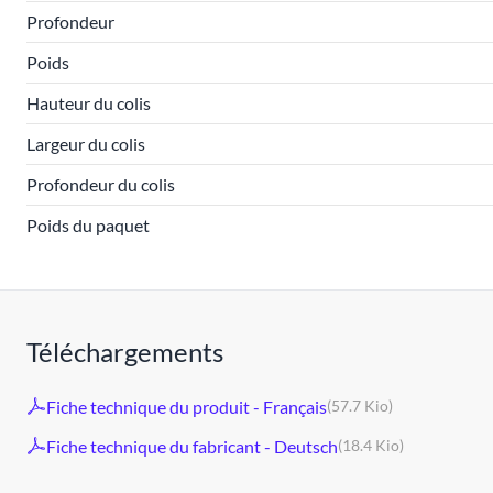
Profondeur
Poids
Hauteur du colis
Largeur du colis
Profondeur du colis
Poids du paquet
Téléchargements
Fiche technique du produit - Français
(57.7 Kio)
Fiche technique du fabricant - Deutsch
(18.4 Kio)