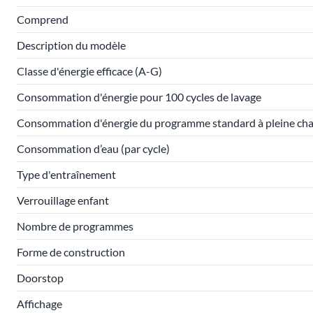
Comprend
Description du modèle
Classe d'énergie efficace (A-G)
Consommation d'énergie pour 100 cycles de lavage
Consommation d'énergie du programme standard à pleine ch
Consommation d’eau (par cycle)
Type d'entraînement
Verrouillage enfant
Nombre de programmes
Forme de construction
Doorstop
Affichage