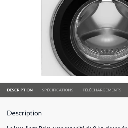
DESCRIPTION
SPÉCIFICATIONS
TÉLÉCHARGEMENTS
Description