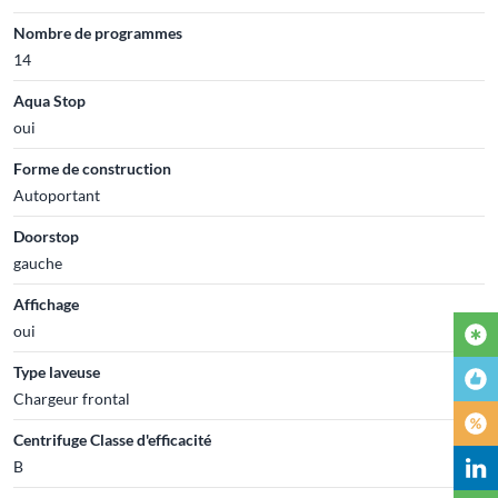
Nombre de programmes
14
Aqua Stop
oui
Forme de construction
Autoportant
Doorstop
gauche
Affichage
oui
Type laveuse
Chargeur frontal
Centrifuge Classe d'efficacité
B