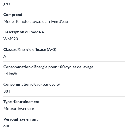
gris
Comprend
Mode d’emploi, tuyau d’arrivée d’eau
Description du modèle
WM520
Classe d'énergie efficace (A-G)
A
Consommation d'énergie pour 100 cycles de lavage
44 kWh
Consommation d’eau (par cycle)
38 l
Type d'entraînement
Moteur inverseur
Verrouillage enfant
oui