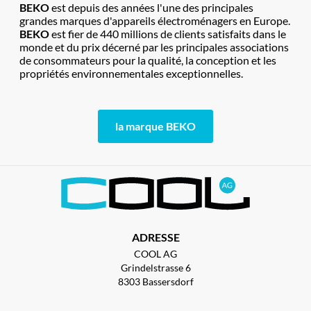
BEKO
est depuis des années l'une des principales
grandes marques d'appareils électroménagers en Europe.
BEKO
est fier de 440 millions de clients satisfaits dans le
monde et du prix décerné par les principales associations
de consommateurs pour la qualité, la conception et les
propriétés environnementales exceptionnelles.
la marque BEKO
ADRESSE
COOL AG
Grindelstrasse 6
8303 Bassersdorf