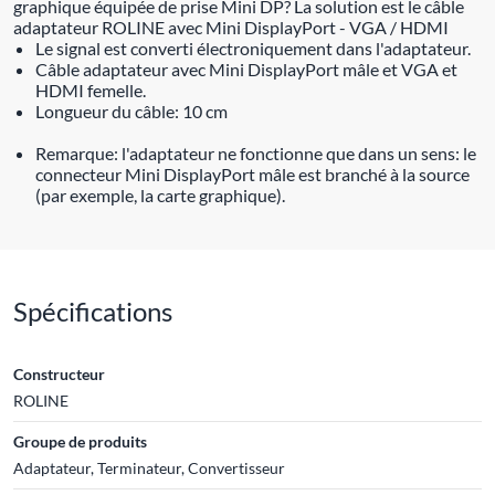
graphique équipée de prise Mini DP? La solution est le câble
adaptateur ROLINE avec Mini DisplayPort - VGA / HDMI
Le signal est converti électroniquement dans l'adaptateur.
Câble adaptateur avec Mini DisplayPort mâle et VGA et
HDMI femelle.
Longueur du câble: 10 cm
Remarque: l'adaptateur ne fonctionne que dans un sens: le
connecteur Mini DisplayPort mâle est branché à la source
(par exemple, la carte graphique).
Spécifications
Constructeur
ROLINE
Groupe de produits
Adaptateur, Terminateur, Convertisseur