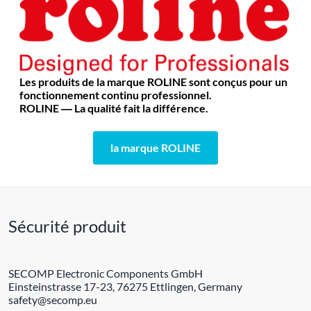
Les produits de la marque ROLINE sont conçus pour un
fonctionnement continu professionnel.
ROLINE ― La qualité fait la différence.
la marque ROLINE
Sécurité produit
SECOMP Electronic Components GmbH
Einsteinstrasse 17-23, 76275 Ettlingen, Germany
safety@secomp.eu