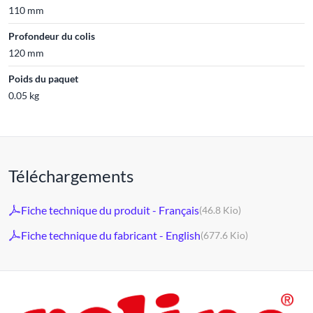
110 mm
Profondeur du colis
120 mm
Poids du paquet
0.05 kg
Téléchargements
Fiche technique du produit - Français
(46.8 Kio)
Fiche technique du fabricant - English
(677.6 Kio)