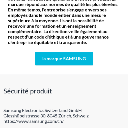
marque répond aux normes de qualité les plus élevées.
En même temps, l'entreprise s'engage envers ses
employés dans le monde entier dans une mesure
supérieure à la moyenne. Ils ont la possibilité de
recevoir une formation et un enseignement
complémentaire. La direction veille également au
respect d'un code d'éthique et à une gouvernance
d'entreprise équitable et transparente.
la marque SAMSUNG
Sécurité produit
Samsung Electronics Switzerland GmbH
Giesshübelstrasse 30, 8045 Zürich, Schweiz
https://www.samsung.com/ch/