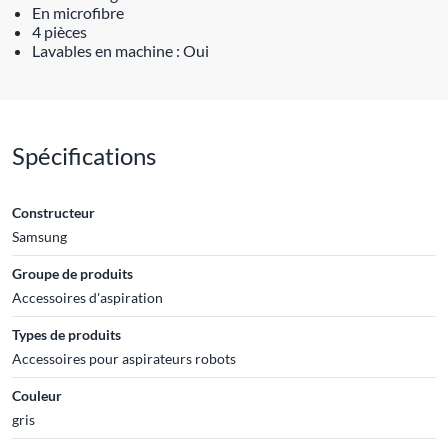
En microfibre
4 pièces
Lavables en machine : Oui
Spécifications
Constructeur
Samsung
Groupe de produits
Accessoires d'aspiration
Types de produits
Accessoires pour aspirateurs robots
Couleur
gris