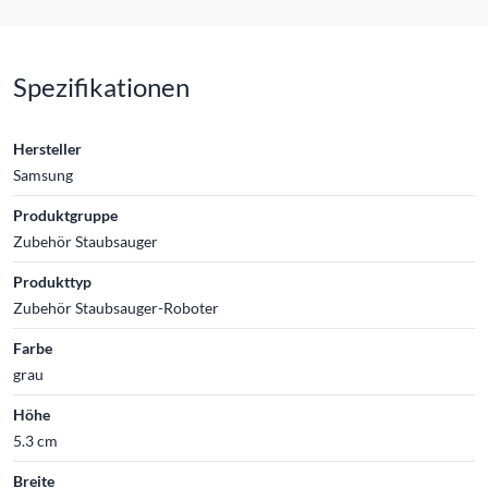
Spezifikationen
Hersteller
Samsung
Produktgruppe
Zubehör Staubsauger
Produkttyp
Zubehör Staubsauger-Roboter
Farbe
grau
Höhe
5.3 cm
Breite