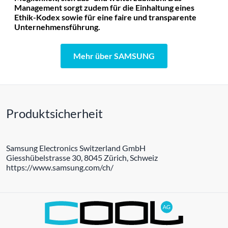
Management sorgt zudem für die Einhaltung eines
Ethik-Kodex sowie für eine faire und transparente
Unternehmensführung.
Mehr über SAMSUNG
Produktsicherheit
Samsung Electronics Switzerland GmbH
Giesshübelstrasse 30, 8045 Zürich, Schweiz
https://www.samsung.com/ch/