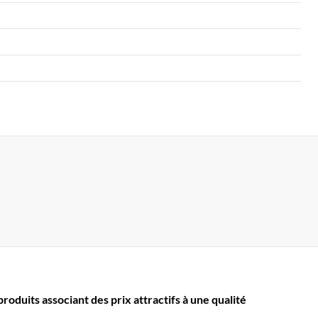
oduits associant des prix attractifs à une qualité