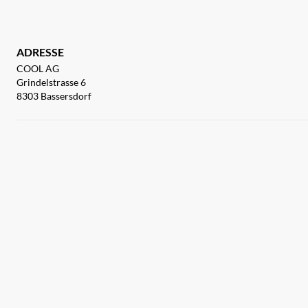
ADRESSE
COOL AG
Grindelstrasse 6
8303 Bassersdorf