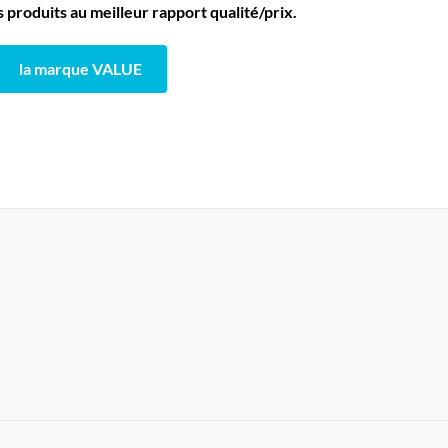
produits au meilleur rapport qualité/prix.
la marque VALUE