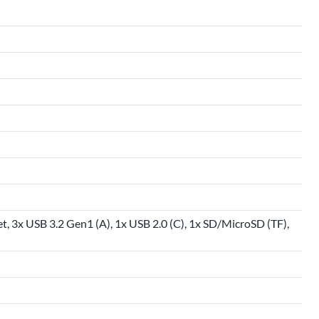
 3x USB 3.2 Gen1 (A), 1x USB 2.0 (C), 1x SD/MicroSD (TF),