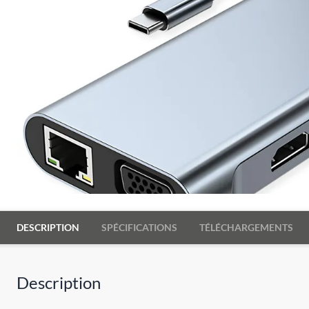
DESCRIPTION
SPÉCIFICATIONS
TÉLÉCHARGEMENTS
Description