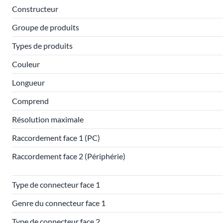
Constructeur
Groupe de produits
Types de produits
Couleur
Longueur
Comprend
Résolution maximale
Raccordement face 1 (PC)
Raccordement face 2 (Périphérie)
Type de connecteur face 1
Genre du connecteur face 1
Type de connecteur face 2