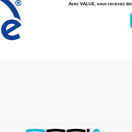
Avec VALUE, vous recevez des 