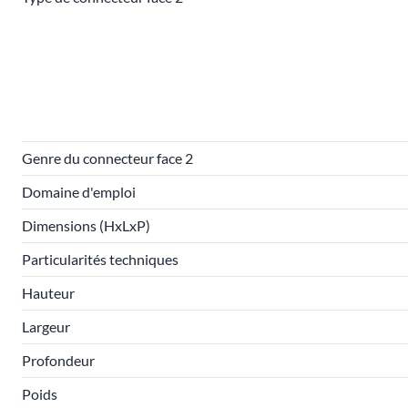
Genre du connecteur face 2
Domaine d'emploi
Dimensions (HxLxP)
Particularités techniques
Hauteur
Largeur
Profondeur
Poids