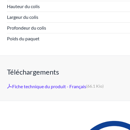
Hauteur du colis
Largeur du colis
Profondeur du colis
Poids du paquet
Téléchargements
Fiche technique du produit - Français
(66.1 Kio)