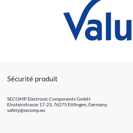
Sécurité produit
SECOMP Electronic Components GmbH
Einsteinstrasse 17-23, 76275 Ettlingen, Germany
safety@secomp.eu