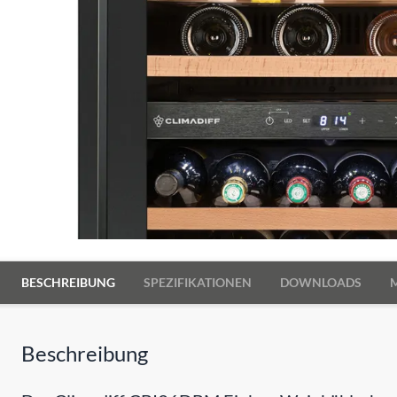
BESCHREIBUNG
SPEZIFIKATIONEN
DOWNLOADS
Beschreibung