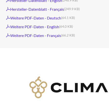
Hersteller-Datenblatt - English
(248.9 KB)
Hersteller-Datenblatt - Français
(249.9 KB)
Weitere PDF-Daten - Deutsch
(64.1 KB)
Weitere PDF-Daten - English
(64.0 KB)
Weitere PDF-Daten - Français
(66.2 KB)