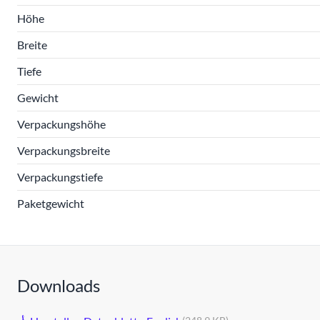
Höhe
Breite
Tiefe
Gewicht
Verpackungshöhe
Verpackungsbreite
Verpackungstiefe
Paketgewicht
Downloads