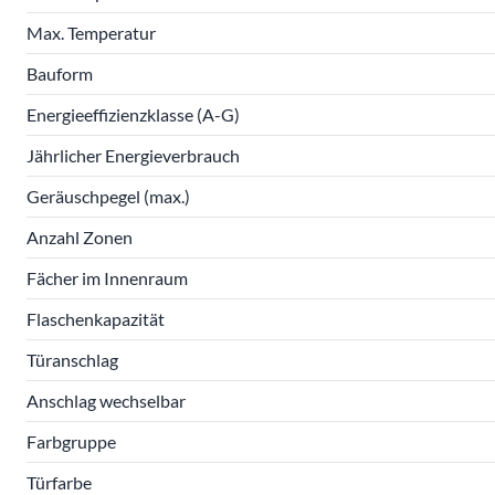
Max. Temperatur
Bauform
Energieeffizienzklasse (A-G)
Jährlicher Energieverbrauch
Geräuschpegel (max.)
Anzahl Zonen
Fächer im Innenraum
Flaschenkapazität
Türanschlag
Anschlag wechselbar
Farbgruppe
Türfarbe