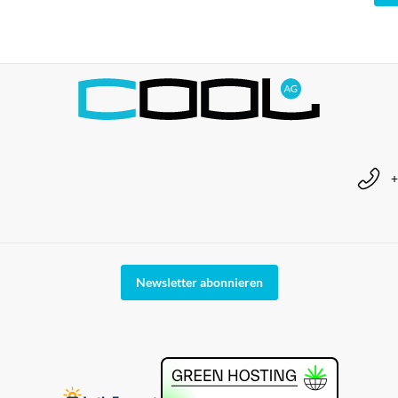
+
Newsletter abonnieren